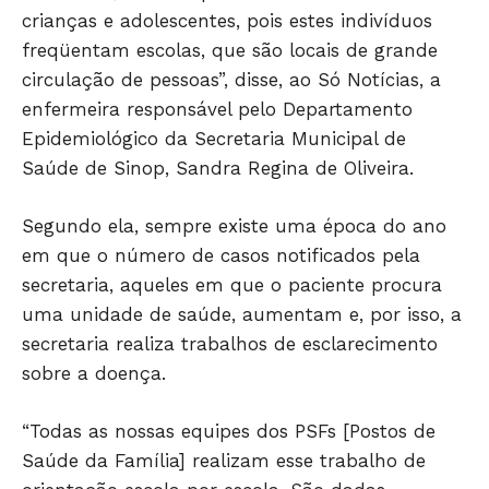
crianças e adolescentes, pois estes indivíduos
freqüentam escolas, que são locais de grande
circulação de pessoas”, disse, ao Só Notícias, a
enfermeira responsável pelo Departamento
Epidemiológico da Secretaria Municipal de
Saúde de Sinop, Sandra Regina de Oliveira.
Segundo ela, sempre existe uma época do ano
em que o número de casos notificados pela
secretaria, aqueles em que o paciente procura
uma unidade de saúde, aumentam e, por isso, a
secretaria realiza trabalhos de esclarecimento
sobre a doença.
“Todas as nossas equipes dos PSFs [Postos de
Saúde da Família] realizam esse trabalho de