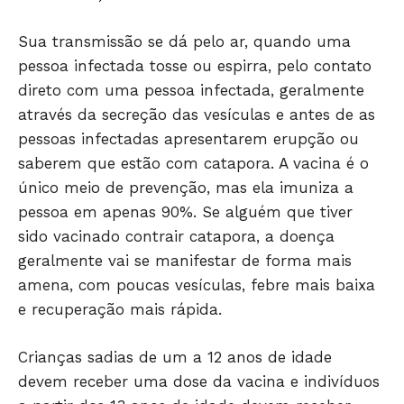
Sua transmissão se dá pelo ar, quando uma
pessoa infectada tosse ou espirra, pelo contato
direto com uma pessoa infectada, geralmente
através da secreção das vesículas e antes de as
pessoas infectadas apresentarem erupção ou
saberem que estão com catapora. A vacina é o
único meio de prevenção, mas ela imuniza a
pessoa em apenas 90%. Se alguém que tiver
sido vacinado contrair catapora, a doença
geralmente vai se manifestar de forma mais
amena, com poucas vesículas, febre mais baixa
e recuperação mais rápida.
Crianças sadias de um a 12 anos de idade
devem receber uma dose da vacina e indivíduos