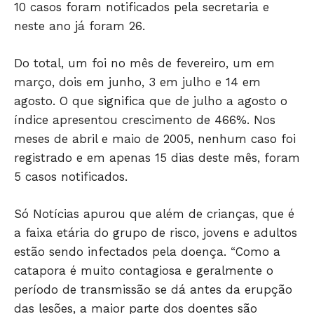
10 casos foram notificados pela secretaria e
neste ano já foram 26.
Do total, um foi no mês de fevereiro, um em
março, dois em junho, 3 em julho e 14 em
agosto. O que significa que de julho a agosto o
índice apresentou crescimento de 466%. Nos
meses de abril e maio de 2005, nenhum caso foi
registrado e em apenas 15 dias deste mês, foram
5 casos notificados.
Só Notícias apurou que além de crianças, que é
a faixa etária do grupo de risco, jovens e adultos
estão sendo infectados pela doença. “Como a
catapora é muito contagiosa e geralmente o
período de transmissão se dá antes da erupção
das lesões, a maior parte dos doentes são