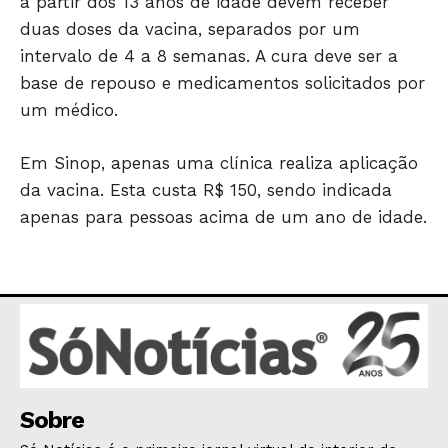
a partir dos 13 anos de idade devem receber
duas doses da vacina, separados por um
intervalo de 4 a 8 semanas. A cura deve ser a
base de repouso e medicamentos solicitados por
um médico.
Em Sinop, apenas uma clínica realiza aplicação
da vacina. Esta custa R$ 150, sendo indicada
apenas para pessoas acima de um ano de idade.
Sobre