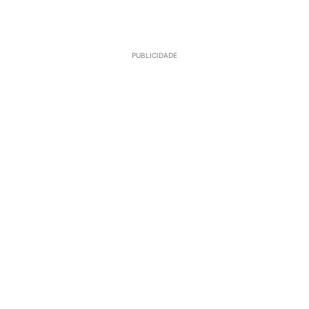
PUBLICIDADE