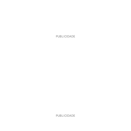
PUBLICIDADE
PUBLICIDADE