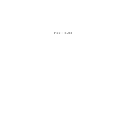
PUBLICIDADE