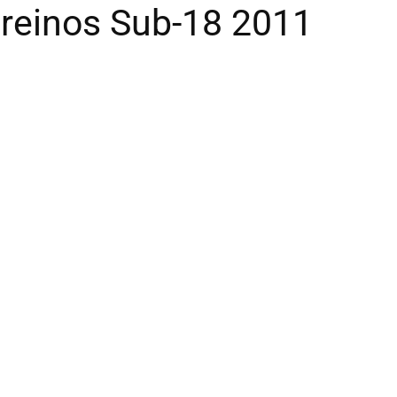
treinos Sub-18 2011