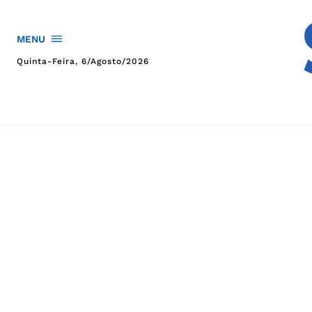
MENU
Quinta-Feira, 6/agosto/2026
HOME
POLÍTICA
POLÍCIA
ESPORTES