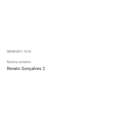
08/09/2011 15:31
Notícia anterior
Renato Gonçalves 2