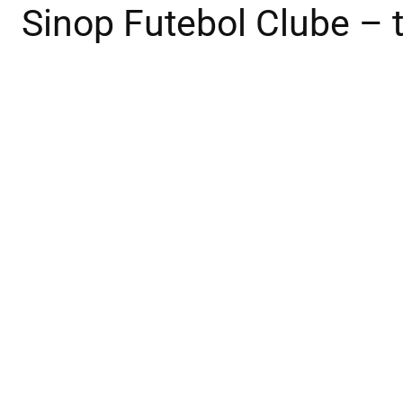
Sinop Futebol Clube – 