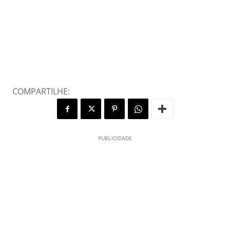
COMPARTILHE:
PUBLICIDADE