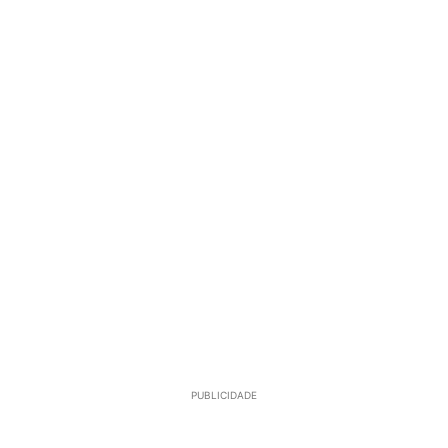
PUBLICIDADE