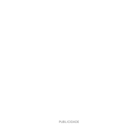
PUBLICIDADE