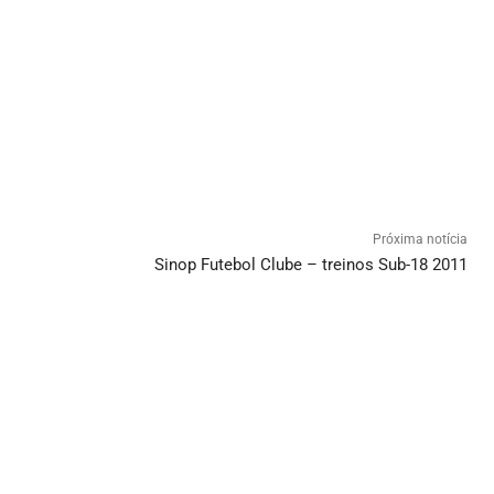
Próxima notícia
Sinop Futebol Clube – treinos Sub-18 2011