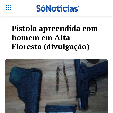
Pistola apreendida com
homem em Alta
Floresta (divulgação)
Só Notícias