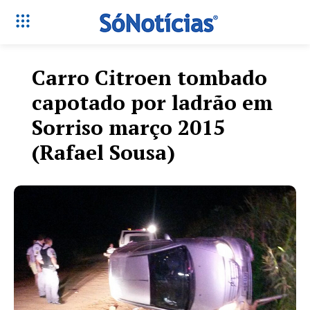
Carro Citroen tombado
capotado por ladrão em
Sorriso março 2015
(Rafael Sousa)
Só Notícias