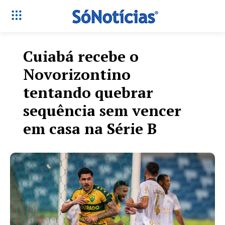
Cuiabá recebe o
Novorizontino
tentando quebrar
sequência sem vencer
em casa na Série B