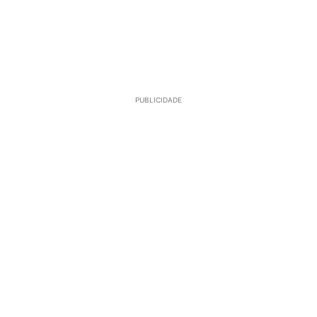
PUBLICIDADE