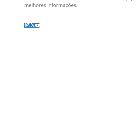
melhores informações.