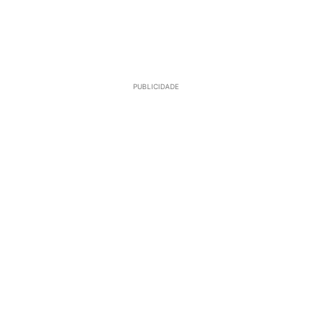
PUBLICIDADE