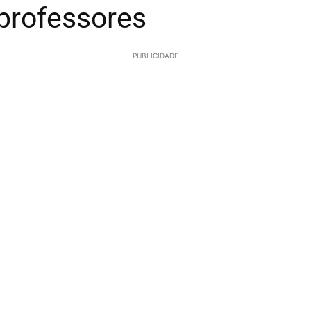
 professores
PUBLICIDADE