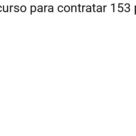
urso para contratar 153