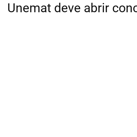
Unemat deve abrir conc