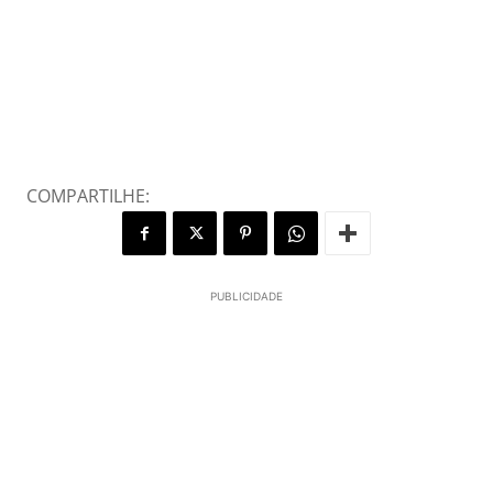
COMPARTILHE:
PUBLICIDADE