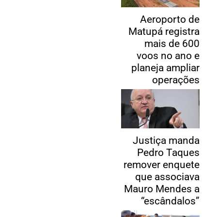
Aeroporto de
Matupá registra
mais de 600
voos no ano e
planeja ampliar
operações
Justiça manda
Pedro Taques
remover enquete
que associava
Mauro Mendes a
“escândalos”