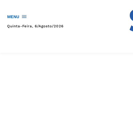
MENU
Quinta-Feira, 6/agosto/2026
HOME
POLÍTICA
POLÍCIA
ESPORTES