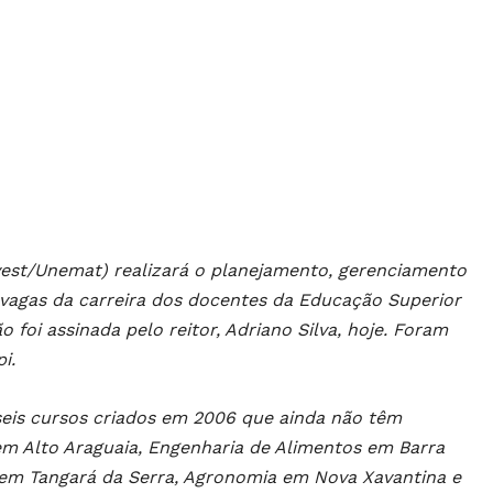
vest/Unemat) realizará o planejamento, gerenciamento
vagas da carreira dos docentes da Educação Superior
foi assinada pelo reitor, Adriano Silva, hoje. Foram
i.
 seis cursos criados em 2006 que ainda não têm
em Alto Araguaia, Engenharia de Alimentos em Barra
em Tangará da Serra, Agronomia em Nova Xavantina e