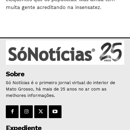
muita gente acreditando na insensatez.
Sobre
Só Notícias é o primeiro jornal virtual do interior de
Mato Grosso, há mais de 25 anos no ar com as
melhores informações.
Expediente