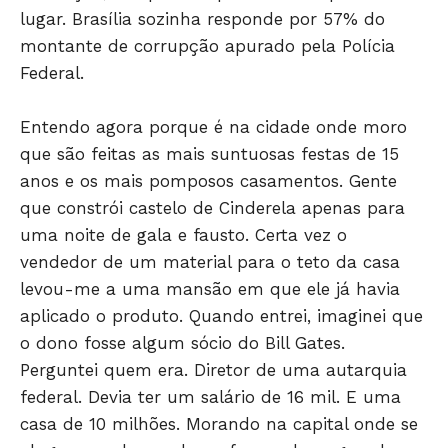
lugar. Brasília sozinha responde por 57% do
montante de corrupção apurado pela Polícia
Federal.
Entendo agora porque é na cidade onde moro
que são feitas as mais suntuosas festas de 15
anos e os mais pomposos casamentos. Gente
que constrói castelo de Cinderela apenas para
uma noite de gala e fausto. Certa vez o
vendedor de um material para o teto da casa
levou-me a uma mansão em que ele já havia
aplicado o produto. Quando entrei, imaginei que
o dono fosse algum sócio do Bill Gates.
Perguntei quem era. Diretor de uma autarquia
federal. Devia ter um salário de 16 mil. E uma
casa de 10 milhões. Morando na capital onde se