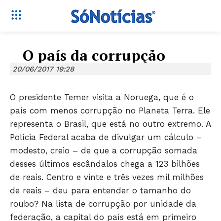
O país da corrupção
20/06/2017 19:28
O presidente Temer visita a Noruega, que é o
país com menos corrupção no Planeta Terra. Ele
representa o Brasil, que está no outro extremo. A
Polícia Federal acaba de divulgar um cálculo –
modesto, creio – de que a corrupção somada
desses últimos escândalos chega a 123 bilhões
de reais. Centro e vinte e três vezes mil milhões
de reais – deu para entender o tamanho do
roubo? Na lista de corrupção por unidade da
federação, a capital do país está em primeiro