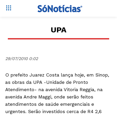
UPA
29/07/2010 0:02
O prefeito Juarez Costa lança hoje, em Sinop,
as obras da UPA -Unidade de Pronto
Atendimento- na avenida Vitoria Reggia, na
avenida Andre Maggi, onde serão feitos
atendimentos de saúde emergenciais e
urgentes. Serão investidos cerca de R4 2,6