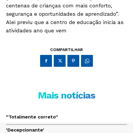
centenas de crianças com mais conforto,
segurança e oportunidades de aprendizado”.
Alei previu que a centro de educação inicia as
Só Notícias
atividades ano que vem
COMPARTILHAR
Mais notícias
JUNTE-SE NO WHATSAPP
“Totalmente correto”
‘Decepcionante’