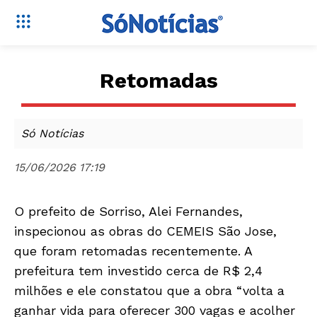
Retomadas
Só Notícias
15/06/2026 17:19
O prefeito de Sorriso, Alei Fernandes,
inspecionou as obras do CEMEIS São Jose,
que foram retomadas recentemente. A
prefeitura tem investido cerca de R$ 2,4
milhões e ele constatou que a obra “volta a
ganhar vida para oferecer 300 vagas e acolher