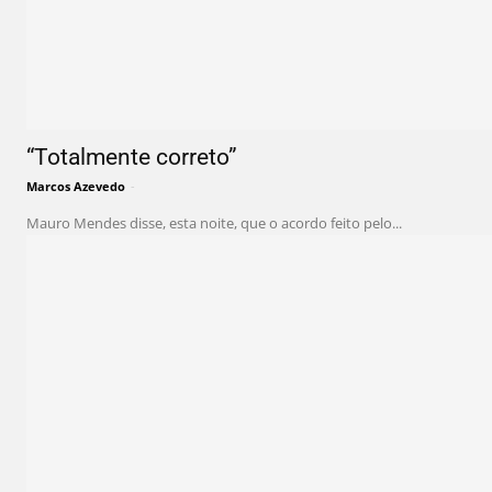
“Totalmente correto”
Marcos Azevedo
-
Mauro Mendes disse, esta noite, que o acordo feito pelo...