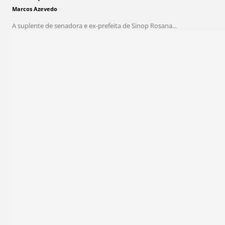
Marcos Azevedo
-
A suplente de senadora e ex-prefeita de Sinop Rosana...