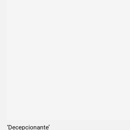
‘Decepcionante’