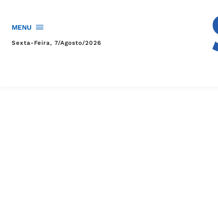
MENU
Sexta-Feira, 7/agosto/2026
HOME
POLÍTICA
POLÍCIA
ESPORTES