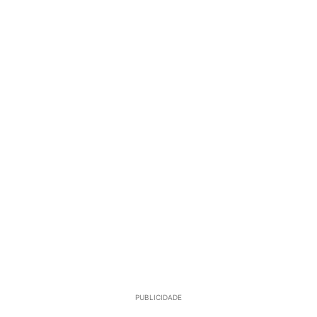
PUBLICIDADE