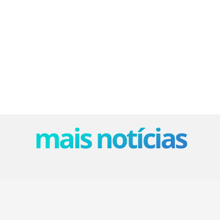
mais notícias