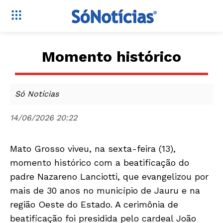
Momento histórico
Só Notícias
14/06/2026 20:22
Mato Grosso viveu, na sexta-feira (13),
momento histórico com a beatificação do
padre Nazareno Lanciotti, que evangelizou por
mais de 30 anos no município de Jauru e na
região Oeste do Estado. A cerimônia de
beatificação foi presidida pelo cardeal João