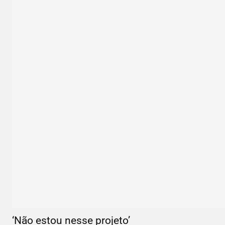
‘Não estou nesse projeto’