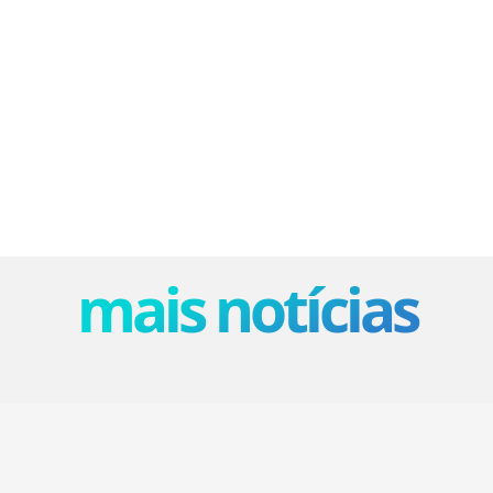
mais notícias