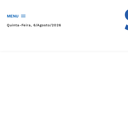
MENU
Quinta-Feira, 6/agosto/2026
HOME
POLÍTICA
POLÍCIA
ESPORTES