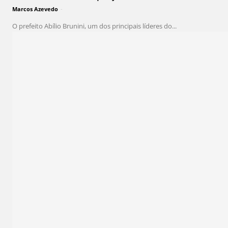
Marcos Azevedo
-
O prefeito Abílio Brunini, um dos principais líderes do...