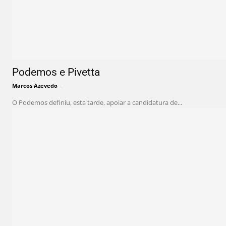
Podemos e Pivetta
Marcos Azevedo
-
O Podemos definiu, esta tarde, apoiar a candidatura de...