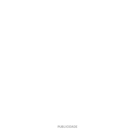
PUBLICIDADE