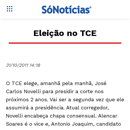
Eleição no TCE
31/10/2011 14:18
O TCE elege, amanhã pela manhã, José
Carlos Novelli para presidir a corte nos
próximos 2 anos. Vai ser a segunda vez que ele
assumirá a presidência. Atual corregedor,
Novelli encabeça chapa consensual. Alencar
Soares é o vice e, Antonio Joaquim, candidato