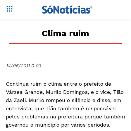
Clima ruim
14/06/2011 0:03
Continua ruim o clima entre o prefeito de
Várzea Grande, Murilo Domingos, e o vice, Tião
da Zaeli. Murilo rompeu o silêncio e disse, em
entrevista, que Tião também é responsável
pelos problemas na prefeitura porque também
governou o município por vários períodos.