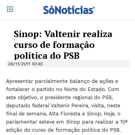
Sinop: Valtenir realiza
curso de formação
política do PSB
26/11/2011 10:45
Apresentar parcialmente balanço de ações e
fortalecer o partido no Norte do Estado. Com
este objetivo, o presidente regional do PSB,
deputado federal Valtenir Pereira, visita, neste
final de semana, Alta Floresta e Sinop. Hoje, o
parlamentar esteve em Sinop para realizar a 10ª
edição do curso de formação política do PSB.