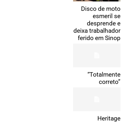
Disco de moto
esmeril se
desprende e
deixa trabalhador
ferido em Sinop
“Totalmente
correto”
Heritage