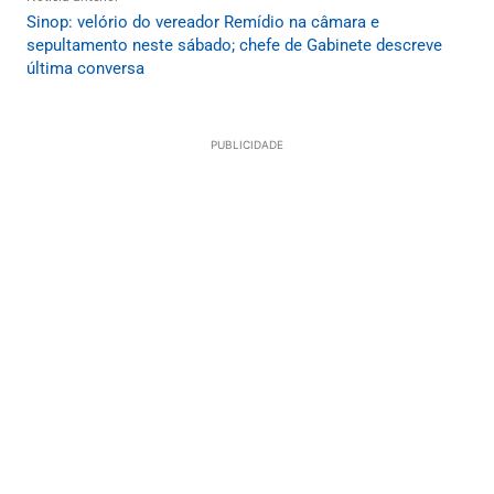
Sinop: velório do vereador Remídio na câmara e
sepultamento neste sábado; chefe de Gabinete descreve
última conversa
PUBLICIDADE