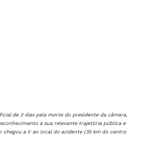
icial de 3 dias pela morte do presidente da câmara,
econhecimento à sua relevante trajetória pública e
r chegou a ir ao local do acidente (35 km do centro