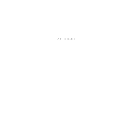
PUBLICIDADE