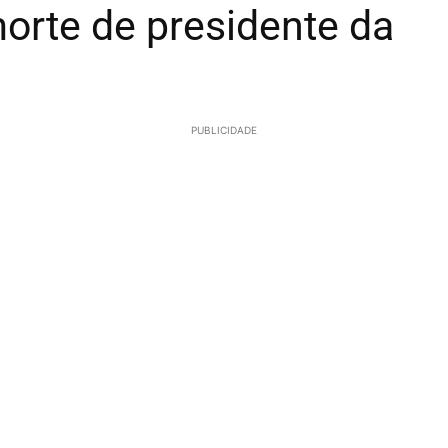
morte de presidente da
PUBLICIDADE