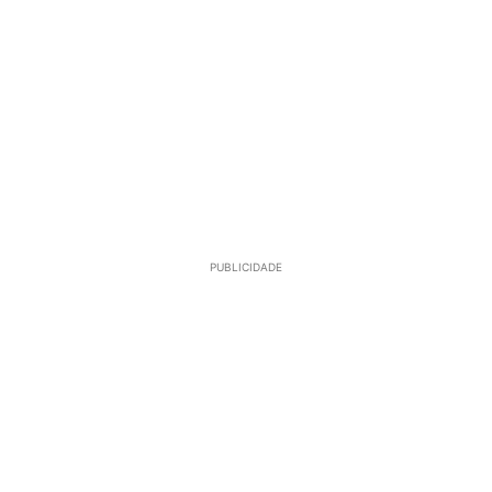
PUBLICIDADE