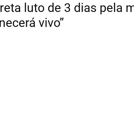
reta luto de 3 dias pela 
necerá vivo”