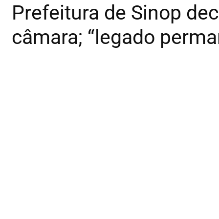
Prefeitura de Sinop dec
câmara; “legado perma