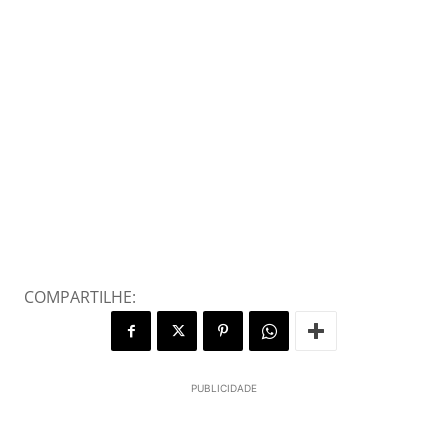
COMPARTILHE:
PUBLICIDADE