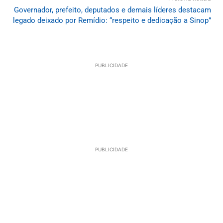
Governador, prefeito, deputados e demais líderes destacam
legado deixado por Remídio: “respeito e dedicação a Sinop”
PUBLICIDADE
PUBLICIDADE