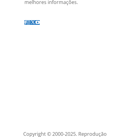
melhores informações.
Copyright © 2000-2025. Reprodução