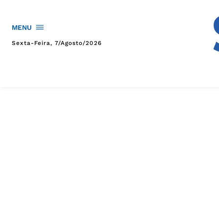
MENU
Sexta-Feira, 7/agosto/2026
HOME
POLÍTICA
POLÍCIA
ESPORTES