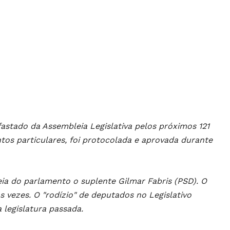
astado da Assembleia Legislativa pelos próximos 121
untos particulares, foi protocolada e aprovada durante
a do parlamento o suplente Gilmar Fabris (PSD). O
 vezes. O "rodízio" de deputados no Legislativo
legislatura passada.