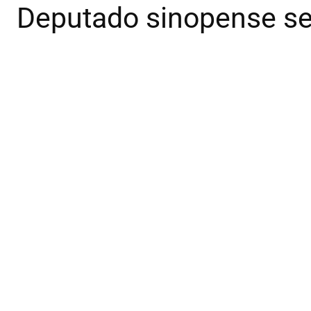
Deputado sinopense se 