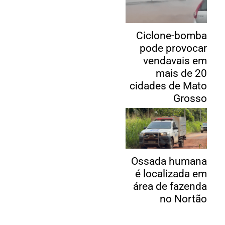
Ciclone-bomba
pode provocar
vendavais em
mais de 20
cidades de Mato
Grosso
Ossada humana
é localizada em
área de fazenda
no Nortão