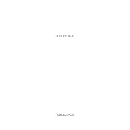
PUBLICIDADE
PUBLICIDADE