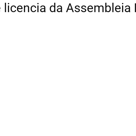
licencia da Assembleia L