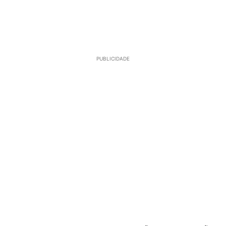
PUBLICIDADE