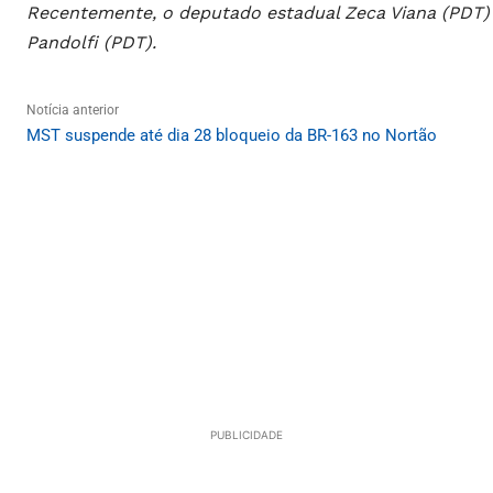
Recentemente, o deputado estadual Zeca Viana (PDT) 
Pandolfi (PDT).
Notícia anterior
MST suspende até dia 28 bloqueio da BR-163 no Nortão
PUBLICIDADE