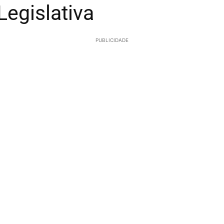
egislativa
PUBLICIDADE