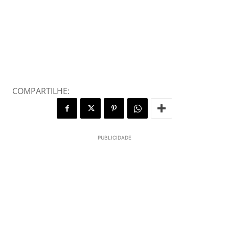
COMPARTILHE:
PUBLICIDADE