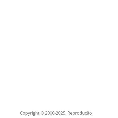
Copyright © 2000-2025. Reprodução