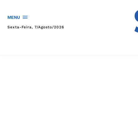
MENU
Sexta-Feira, 7/agosto/2026
HOME
POLÍTICA
POLÍCIA
ESPORTES