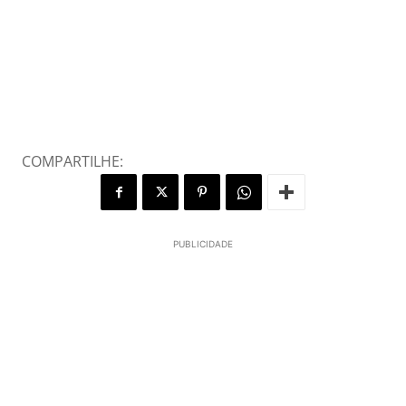
COMPARTILHE:
PUBLICIDADE