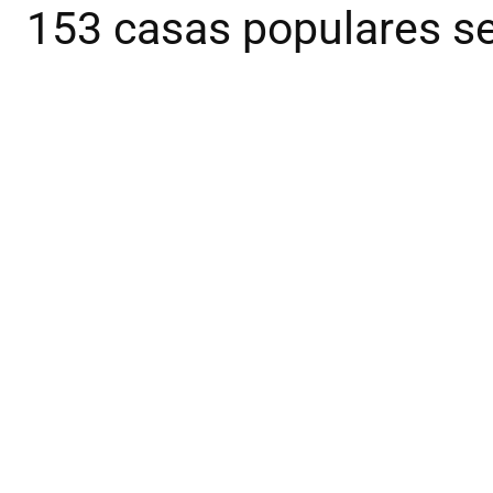
153 casas populares s