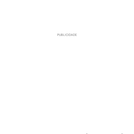
PUBLICIDADE