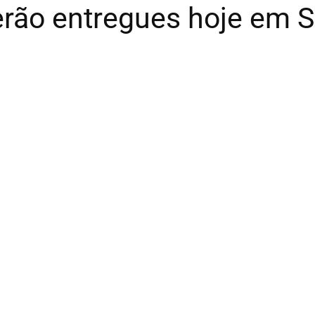
erão entregues hoje em 