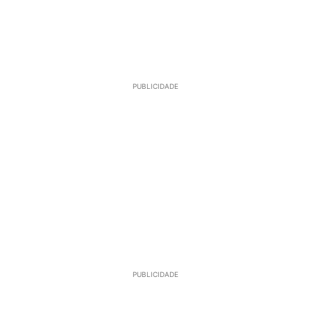
PUBLICIDADE
PUBLICIDADE