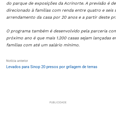
do parque de exposições da Acrinorte. A previsão é d
direcionado à famílias com renda entre quatro e seis 
arrendamento da casa por 20 anos e a partir deste pr
O programa também é desenvolvido pela parceria com 
próximo ano é que mais 1.200 casas sejam lançadas 
famílias com até um salário mínimo.
Notícia anterior
Levados para Sinop 20 presos por grilagem de terras
PUBLICIDADE