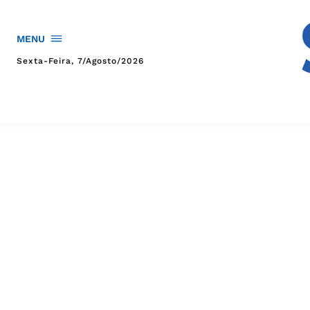
MENU
Sexta-Feira, 7/agosto/2026
HOME
POLÍTICA
POLÍCIA
ESPORTES