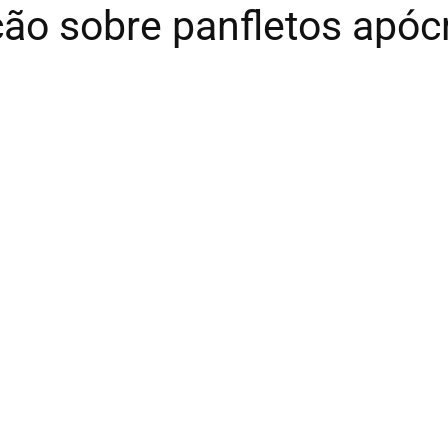
ão sobre panfletos apóc