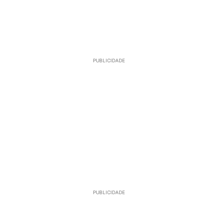
PUBLICIDADE
PUBLICIDADE