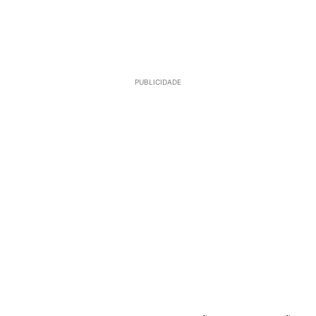
PUBLICIDADE