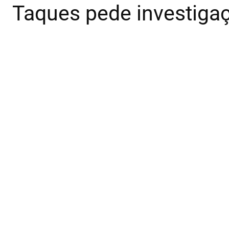
Taques pede investigaç