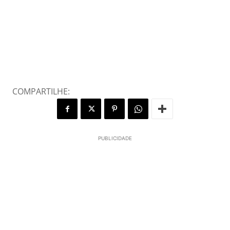
COMPARTILHE:
PUBLICIDADE