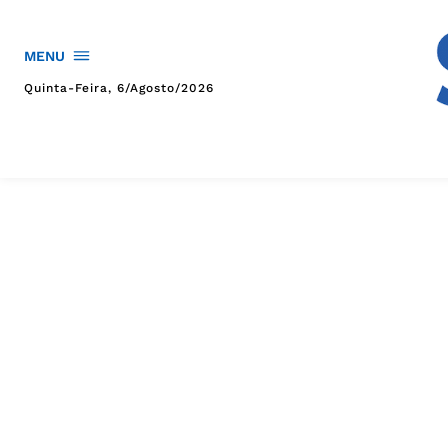
MENU
Quinta-Feira, 6/agosto/2026
HOME
POLÍTICA
POLÍCIA
ESPORTES