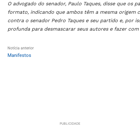
O advogado do senador, Paulo Taques, disse que os 
formato, indicando que ambos têm a mesma origem cr
contra o senador Pedro Taques e seu partido e, por i
profunda para desmascarar seus autores e fazer com 
Notícia anterior
Manifestos
PUBLICIDADE