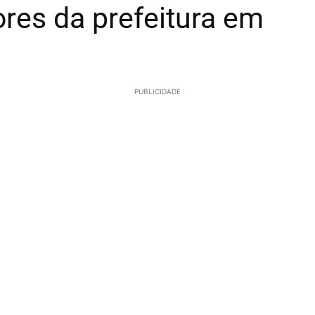
es da prefeitura em
PUBLICIDADE