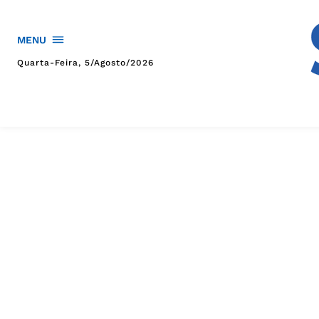
MENU
Quarta-Feira, 5/agosto/2026
HOME
POLÍTICA
POLÍCIA
ESPORTES