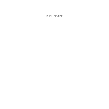
PUBLICIDADE