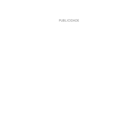
PUBLICIDADE