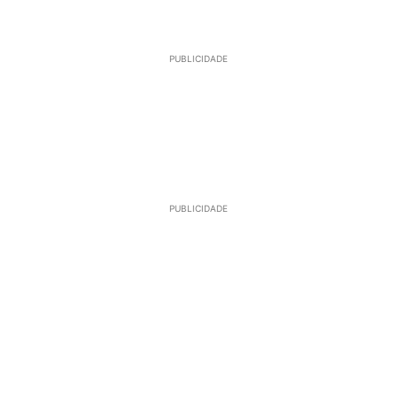
PUBLICIDADE
PUBLICIDADE