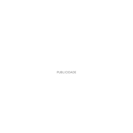
PUBLICIDADE