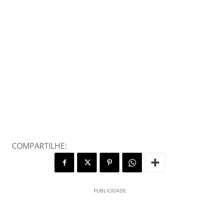
COMPARTILHE:
PUBLICIDADE