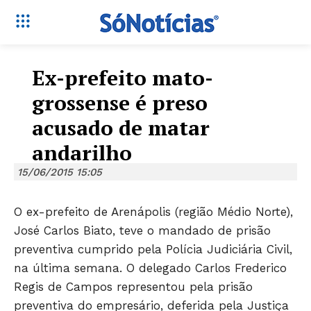
Ex-prefeito mato-
grossense é preso
acusado de matar
andarilho
15/06/2015 15:05
O ex-prefeito de Arenápolis (região Médio Norte),
José Carlos Biato, teve o mandado de prisão
preventiva cumprido pela Polícia Judiciária Civil,
na última semana. O delegado Carlos Frederico
Regis de Campos representou pela prisão
preventiva do empresário, deferida pela Justiça