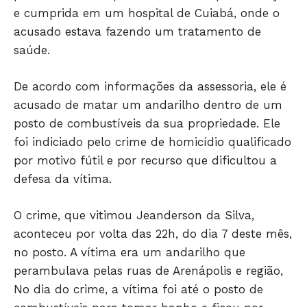
e cumprida em um hospital de Cuiabá, onde o
acusado estava fazendo um tratamento de
saúde.
De acordo com informações da assessoria, ele é
acusado de matar um andarilho dentro de um
posto de combustíveis da sua propriedade. Ele
foi indiciado pelo crime de homicídio qualificado
por motivo fútil e por recurso que dificultou a
defesa da vítima.
Só Notícias
O crime, que vitimou Jeanderson da Silva,
aconteceu por volta das 22h, do dia 7 deste mês,
no posto. A vítima era um andarilho que
perambulava pelas ruas de Arenápolis e região,
No dia do crime, a vítima foi até o posto de