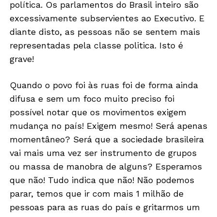
política. Os parlamentos do Brasil inteiro são
excessivamente subservientes ao Executivo. E
diante disto, as pessoas não se sentem mais
representadas pela classe politica. Isto é
grave!
Quando o povo foi às ruas foi de forma ainda
difusa e sem um foco muito preciso foi
possível notar que os movimentos exigem
mudança no país! Exigem mesmo! Será apenas
momentâneo? Será que a sociedade brasileira
vai mais uma vez ser instrumento de grupos
ou massa de manobra de alguns? Esperamos
que não! Tudo indica que não! Não podemos
parar, temos que ir com mais 1 milhão de
pessoas para as ruas do país e gritarmos um