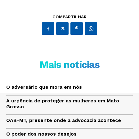
COMPARTILHAR
Mais notícias
O adversário que mora em nós
A urgência de proteger as mulheres em Mato
Grosso
OAB-MT, presente onde a advocacia acontece
O poder dos nossos desejos