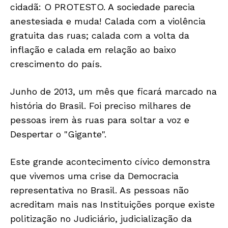
cidadã: O PROTESTO. A sociedade parecia
anestesiada e muda! Calada com a violência
gratuita das ruas; calada com a volta da
inflação e calada em relação ao baixo
crescimento do país.
Junho de 2013, um mês que ficará marcado na
história do Brasil. Foi preciso milhares de
pessoas irem às ruas para soltar a voz e
Despertar o "Gigante".
Este grande acontecimento cívico demonstra
que vivemos uma crise da Democracia
representativa no Brasil. As pessoas não
acreditam mais nas Instituições porque existe
politização no Judiciário, judicialização da