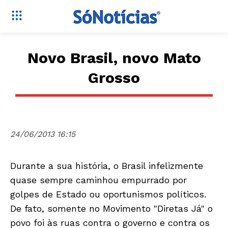
Novo Brasil, novo Mato
Grosso
24/06/2013 16:15
Durante a sua história, o Brasil infelizmente
quase sempre caminhou empurrado por
golpes de Estado ou oportunismos políticos.
De fato, somente no Movimento "Diretas Já" o
povo foi às ruas contra o governo e contra os