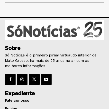
Sobre
Só Notícias é o primeiro jornal virtual do interior de
Mato Grosso, há mais de 25 anos no ar com as
melhores informações.
Expediente
Fale conosco
Equipe