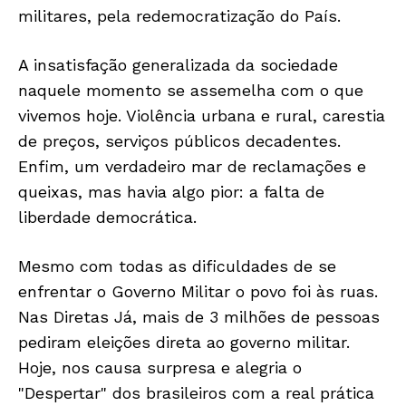
militares, pela redemocratização do País.
A insatisfação generalizada da sociedade
naquele momento se assemelha com o que
vivemos hoje. Violência urbana e rural, carestia
de preços, serviços públicos decadentes.
Enfim, um verdadeiro mar de reclamações e
queixas, mas havia algo pior: a falta de
liberdade democrática.
Mesmo com todas as dificuldades de se
enfrentar o Governo Militar o povo foi às ruas.
Nas Diretas Já, mais de 3 milhões de pessoas
pediram eleições direta ao governo militar.
Hoje, nos causa surpresa e alegria o
"Despertar" dos brasileiros com a real prática