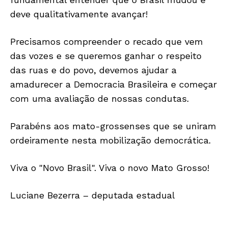
deve qualitativamente avançar!
Precisamos compreender o recado que vem
das vozes e se queremos ganhar o respeito
das ruas e do povo, devemos ajudar a
amadurecer a Democracia Brasileira e começar
com uma avaliação de nossas condutas.
Parabéns aos mato-grossenses que se uniram
ordeiramente nesta mobilização democrática.
Viva o "Novo Brasil". Viva o novo Mato Grosso!
Luciane Bezerra – deputada estadual