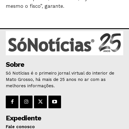
mesmo o fisco”, garante.
Sobre
Só Notícias é o primeiro jornal virtual do interior de
Mato Grosso, há mais de 25 anos no ar com as
melhores informações.
Expediente
Fale conosco