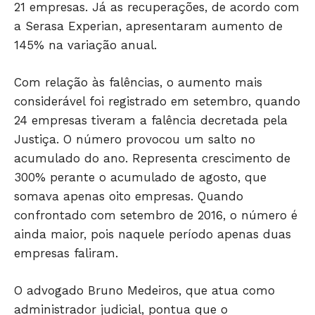
21 empresas. Já as recuperações, de acordo com
a Serasa Experian, apresentaram aumento de
145% na variação anual.
Com relação às falências, o aumento mais
considerável foi registrado em setembro, quando
24 empresas tiveram a falência decretada pela
Justiça. O número provocou um salto no
acumulado do ano. Representa crescimento de
300% perante o acumulado de agosto, que
somava apenas oito empresas. Quando
confrontado com setembro de 2016, o número é
ainda maior, pois naquele período apenas duas
empresas faliram.
O advogado Bruno Medeiros, que atua como
administrador judicial, pontua que o