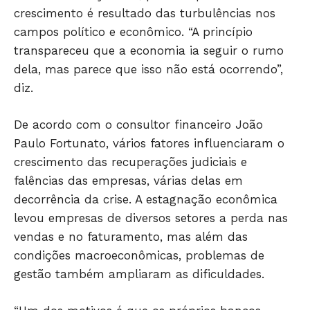
crescimento é resultado das turbulências nos
campos político e econômico. “A princípio
transpareceu que a economia ia seguir o rumo
dela, mas parece que isso não está ocorrendo”,
diz.
De acordo com o consultor financeiro João
Paulo Fortunato, vários fatores influenciaram o
crescimento das recuperações judiciais e
falências das empresas, várias delas em
Só Notícias
decorrência da crise. A estagnação econômica
levou empresas de diversos setores a perda nas
vendas e no faturamento, mas além das
condições macroeconômicas, problemas de
gestão também ampliaram as dificuldades.