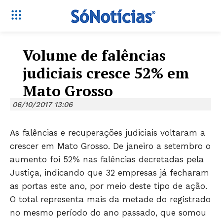
Volume de falências
judiciais cresce 52% em
Mato Grosso
06/10/2017 13:06
As falências e recuperações judiciais voltaram a
crescer em Mato Grosso. De janeiro a setembro o
aumento foi 52% nas falências decretadas pela
Justiça, indicando que 32 empresas já fecharam
as portas este ano, por meio deste tipo de ação.
O total representa mais da metade do registrado
no mesmo período do ano passado, que somou