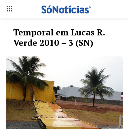
Temporal em Lucas R.
Verde 2010 – 3 (SN)
Só Notícias