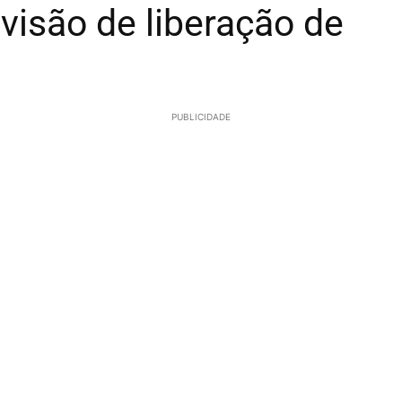
visão de liberação de
PUBLICIDADE