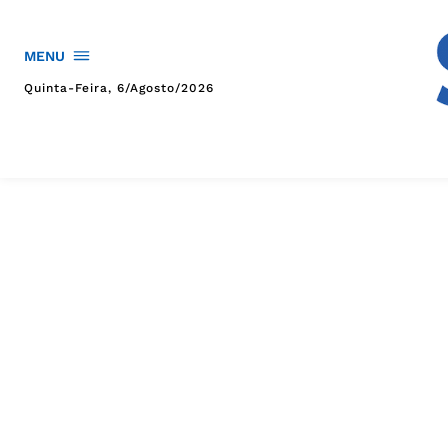
MENU
Quinta-Feira, 6/agosto/2026
HOME
POLÍTICA
POLÍCIA
ESPORTES