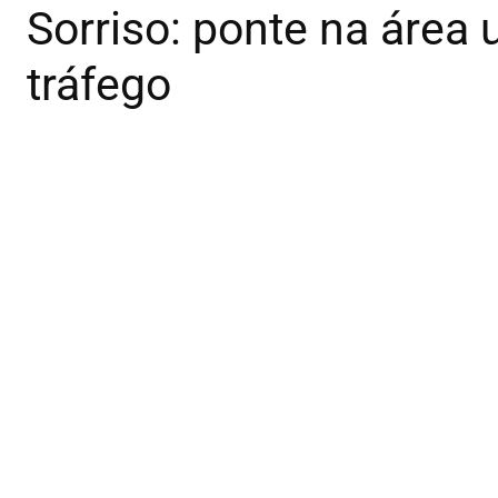
Sorriso: ponte na área
tráfego