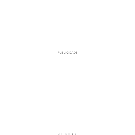
PUBLICIDADE
PUBLICIDADE