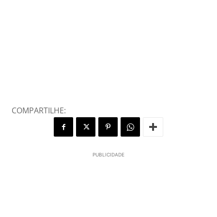
COMPARTILHE:
PUBLICIDADE