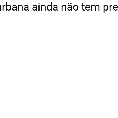
 urbana ainda não tem pre