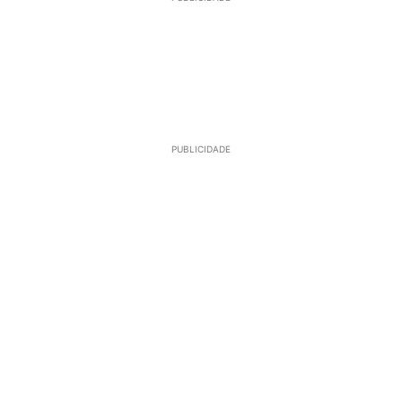
PUBLICIDADE