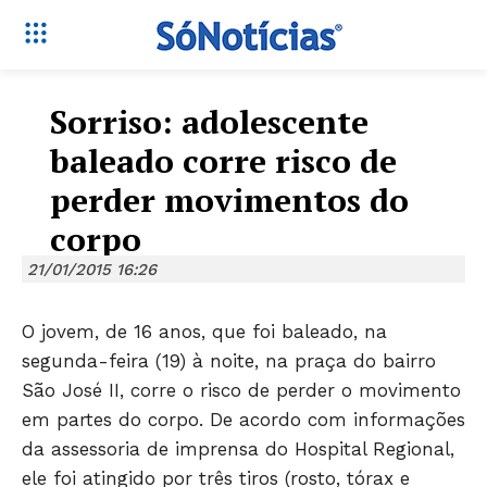
Sorriso: adolescente
baleado corre risco de
perder movimentos do
corpo
21/01/2015 16:26
O jovem, de 16 anos, que foi baleado, na
segunda-feira (19) à noite, na praça do bairro
São José II, corre o risco de perder o movimento
em partes do corpo. De acordo com informações
da assessoria de imprensa do Hospital Regional,
ele foi atingido por três tiros (rosto, tórax e