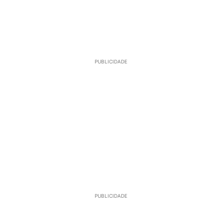
PUBLICIDADE
PUBLICIDADE