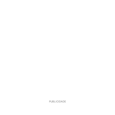
PUBLICIDADE