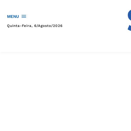
MENU
Quinta-Feira, 6/agosto/2026
HOME
POLÍTICA
POLÍCIA
ESPORTES