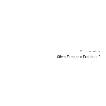
Próxima notícia
Silvio Farnese e Prefeitos 2