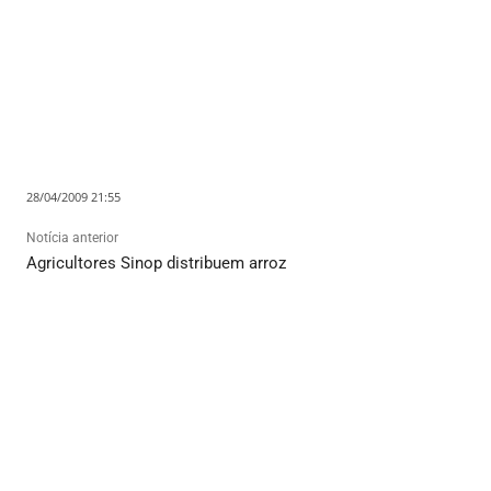
28/04/2009 21:55
Notícia anterior
Agricultores Sinop distribuem arroz