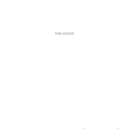
PUBLICIDADE