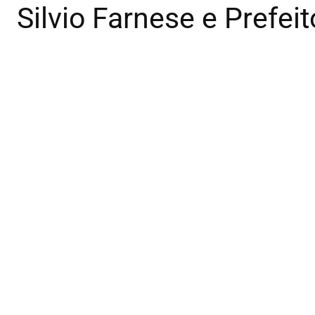
Silvio Farnese e Prefei