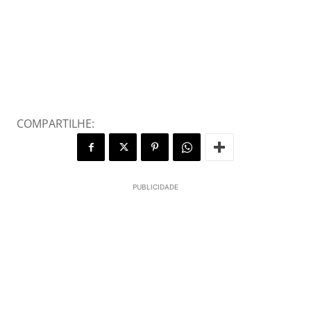
COMPARTILHE:
PUBLICIDADE