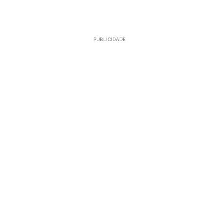
PUBLICIDADE