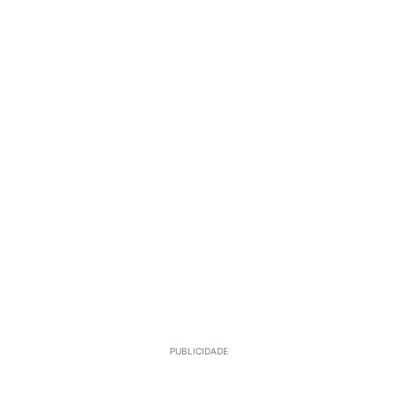
PUBLICIDADE