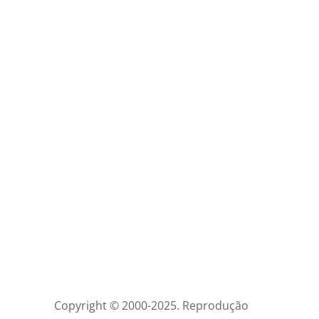
Copyright © 2000-2025. Reprodução