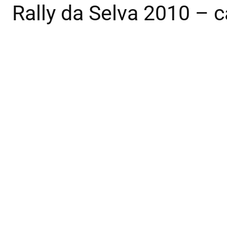
Rally da Selva 2010 – 