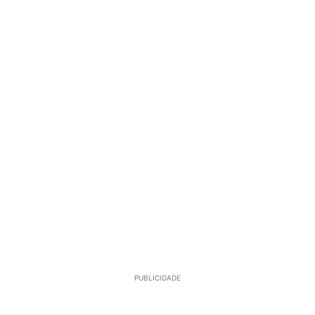
PUBLICIDADE