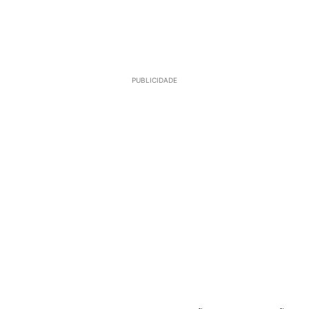
PUBLICIDADE