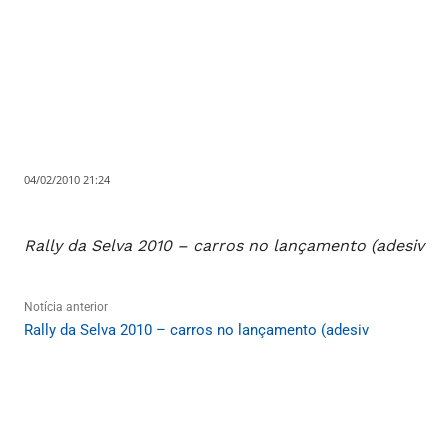
04/02/2010 21:24
Rally da Selva 2010 – carros no lançamento (adesiv
Notícia anterior
Rally da Selva 2010 – carros no lançamento (adesiv