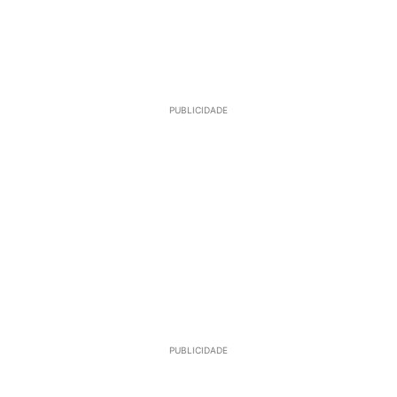
PUBLICIDADE
PUBLICIDADE