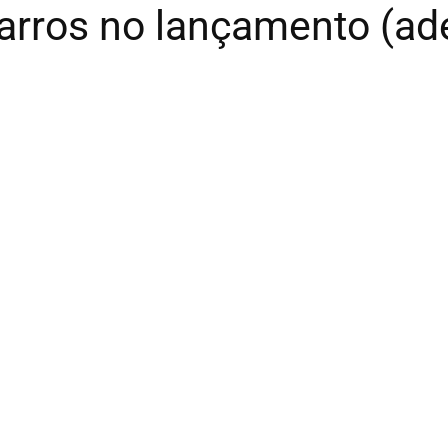
carros no lançamento (ad