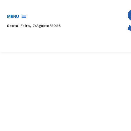
MENU
Sexta-Feira, 7/agosto/2026
HOME
POLÍTICA
POLÍCIA
ESPORTES