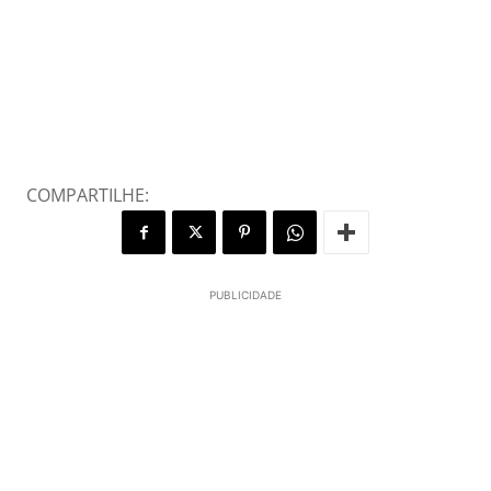
COMPARTILHE:
PUBLICIDADE