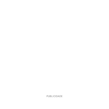
PUBLICIDADE