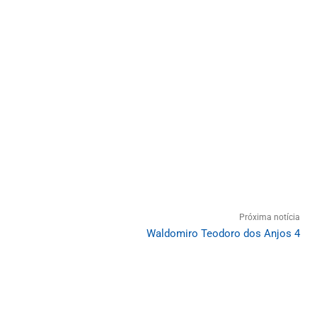
Próxima notícia
Waldomiro Teodoro dos Anjos 4