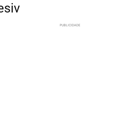
esiv
PUBLICIDADE