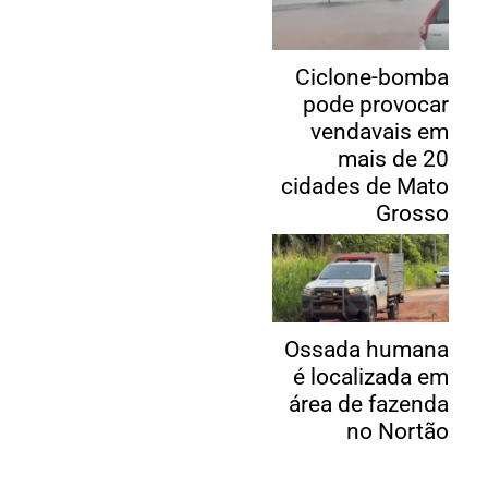
Ciclone-bomba
pode provocar
vendavais em
mais de 20
cidades de Mato
Grosso
Ossada humana
é localizada em
área de fazenda
no Nortão