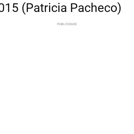
015 (Patricia Pacheco)
PUBLICIDADE