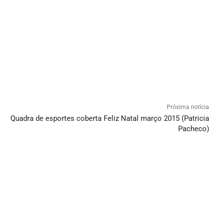
Próxima notícia
Quadra de esportes coberta Feliz Natal março 2015 (Patricia
Pacheco)