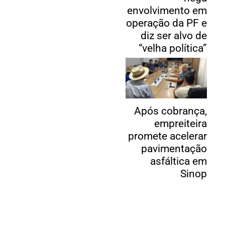
envolvimento em
operação da PF e
diz ser alvo de
“velha política”
Após cobrança,
empreiteira
promete acelerar
pavimentação
asfáltica em
Sinop