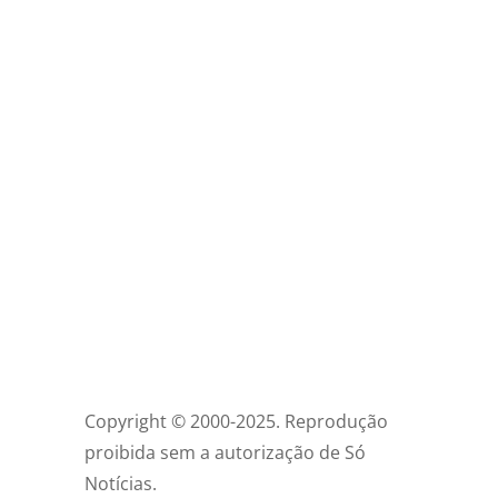
Copyright © 2000-2025. Reprodução
proibida sem a autorização de Só
Notícias.