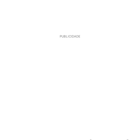
PUBLICIDADE