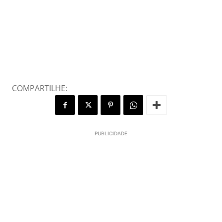
COMPARTILHE:
PUBLICIDADE