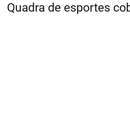
Quadra de esportes cob