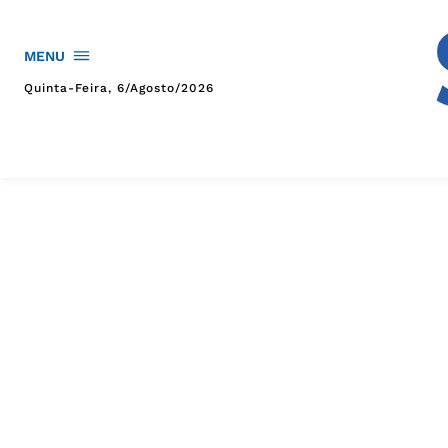
MENU
Quinta-Feira, 6/agosto/2026
HOME
POLÍTICA
POLÍCIA
ESPORTES