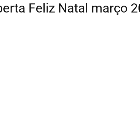
erta Feliz Natal março 2