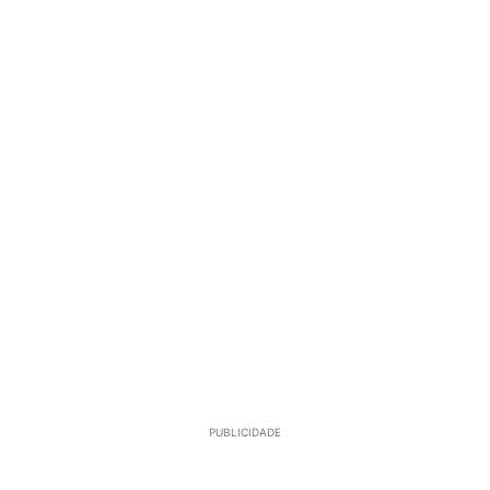
PUBLICIDADE