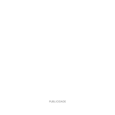
PUBLICIDADE