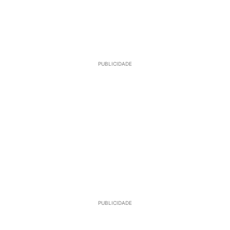
PUBLICIDADE
PUBLICIDADE