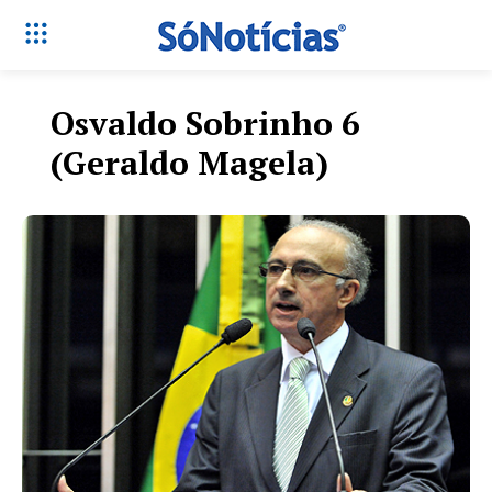
Osvaldo Sobrinho 6
(Geraldo Magela)
Só Notícias