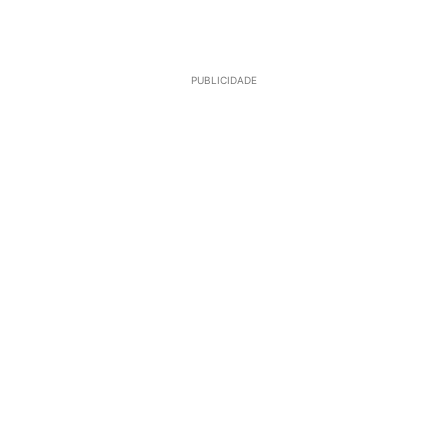
PUBLICIDADE