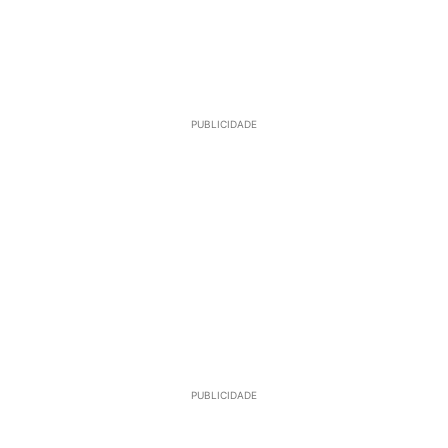
PUBLICIDADE
PUBLICIDADE