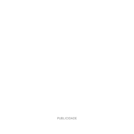
PUBLICIDADE