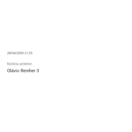
28/04/2009 21:55
Notícia anterior
Olávio Reinher 3