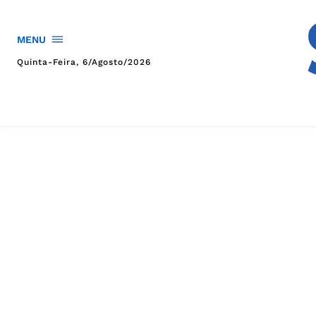
MENU
Quinta-Feira, 6/agosto/2026
HOME
POLÍTICA
POLÍCIA
ESPORTES