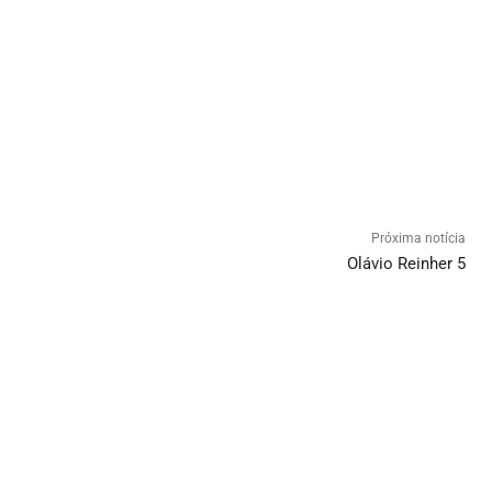
Próxima notícia
Olávio Reinher 5