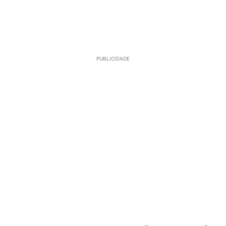
PUBLICIDADE