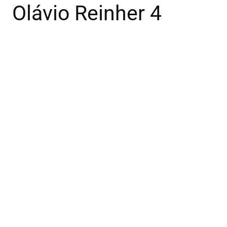
Olávio Reinher 4