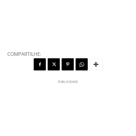
COMPARTILHE:
PUBLICIDADE