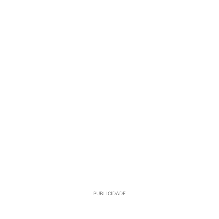
PUBLICIDADE