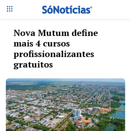
Nova Mutum define
mais 4 cursos
profissionalizantes
gratuitos