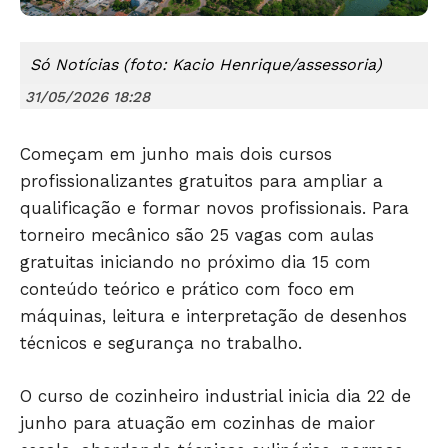
Só Notícias (foto: Kacio Henrique/assessoria)
31/05/2026 18:28
Começam em junho mais dois cursos
profissionalizantes gratuitos para ampliar a
qualificação e formar novos profissionais. Para
torneiro mecânico são 25 vagas com aulas
gratuitas iniciando no próximo dia 15 com
conteúdo teórico e prático com foco em
máquinas, leitura e interpretação de desenhos
Só Notícias
técnicos e segurança no trabalho.
O curso de cozinheiro industrial inicia dia 22 de
junho para atuação em cozinhas de maior