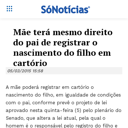
Mãe terá mesmo direito
do pai de registrar o
nascimento do filho em
cartório
05/03/2015 15:58
A mãe poderá registrar em cartório o
nascimento do filho, em igualdade de condições
com o pai, conforme prevê o projeto de lei
aprovado nesta quinta-feira (5) pelo plenário do
Senado, que altera a lei atual, pela qual o
homem é o responsável pelo registro do filho e