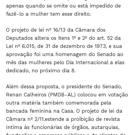
apenas quando se omite ou está impedido de
fazê-lo a mulher tem esse direito.
O projeto de lei nº 16/13 da Câmara dos
Deputados altera os itens 1º e 2º do art. 52 da
Lei nº 6.015, de 31 de dezembro de 1973, e sua
aprovação foi uma homenagem do Senado ao
mês das mulheres pelo Dia Internacional a elas
dedicado, no próximo dia 8.
Além dessa proposta, o presidente do Senado,
Renan Calheiros (PMDB-AL) colocou em votação
outra matéria também comemorada pela
bancada feminina na Casa. O projeto de lei da
Câmara nº 2/11.estende a proibição de revista
íntima às funcionárias de órgãos, autarquias,