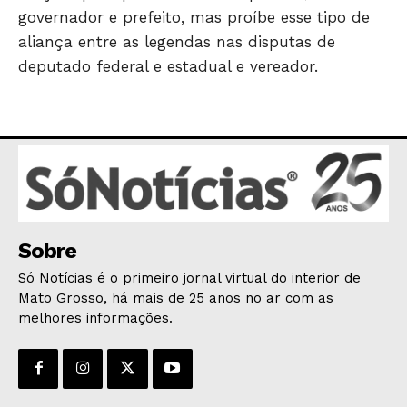
governador e prefeito, mas proíbe esse tipo de
aliança entre as legendas nas disputas de
deputado federal e estadual e vereador.
Sobre
Só Notícias é o primeiro jornal virtual do interior de
Mato Grosso, há mais de 25 anos no ar com as
melhores informações.