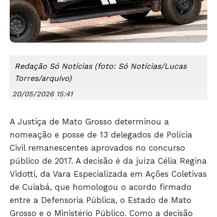
Redação Só Notícias (foto: Só Notícias/Lucas
Torres/arquivo)
20/05/2026 15:41
A Justiça de Mato Grosso determinou a
nomeação e posse de 13 delegados de Polícia
Civil remanescentes aprovados no concurso
público de 2017. A decisão é da juíza Célia Regina
Vidotti, da Vara Especializada em Ações Coletivas
de Cuiabá, que homologou o acordo firmado
entre a Defensoria Pública, o Estado de Mato
Grosso e o Ministério Público. Como a decisão