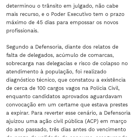
determinou o trânsito em julgado, não cabe
mais recurso, e o Poder Executivo tem o prazo
máximo de 45 dias para empossar os novos
profissionais.
Segundo a Defensoria, diante dos relatos de
falta de delegados, acúmulo de comarcas,
sobrecarga nas delegacias e risco de colapso no
atendimento à população, foi realizado
diagnóstico técnico, que constatou a existência
de cerca de 100 cargos vagos na Polícia Civil,
enquanto candidatos aprovados aguardavam
convocação em um certame que estava prestes
a expirar. Para reverter esse cenário, a Defensoria
ajuizou uma ação civil pública (ACP) em março
do ano passado, três dias antes do vencimento