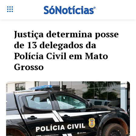
Justiça determina posse
de 13 delegados da
Polícia Civil em Mato
Grosso