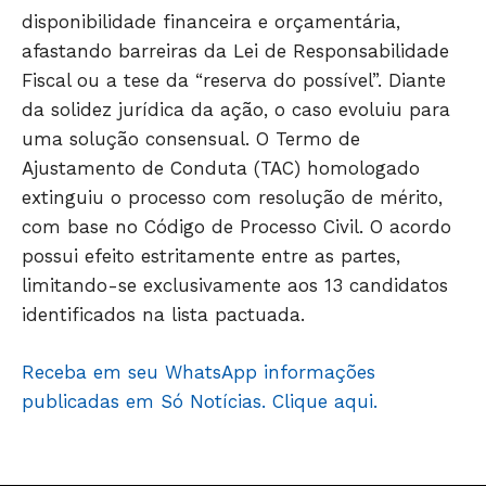
disponibilidade financeira e orçamentária,
afastando barreiras da Lei de Responsabilidade
Fiscal ou a tese da “reserva do possível”. Diante
da solidez jurídica da ação, o caso evoluiu para
uma solução consensual. O Termo de
Ajustamento de Conduta (TAC) homologado
extinguiu o processo com resolução de mérito,
com base no Código de Processo Civil. O acordo
possui efeito estritamente entre as partes,
limitando-se exclusivamente aos 13 candidatos
identificados na lista pactuada.
Receba em seu WhatsApp informações
publicadas em Só Notícias. Clique aqui.