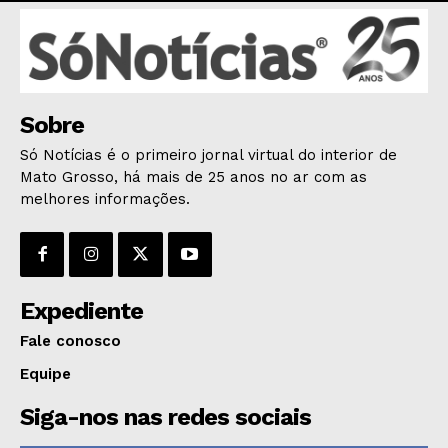
Sobre
Só Notícias é o primeiro jornal virtual do interior de
Mato Grosso, há mais de 25 anos no ar com as
melhores informações.
Expediente
Fale conosco
Equipe
Siga-nos nas redes sociais