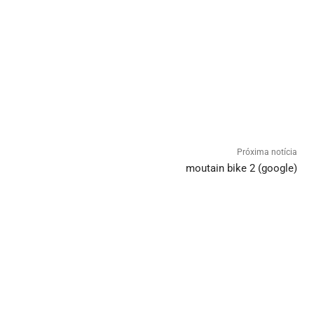
Próxima notícia
moutain bike 2 (google)