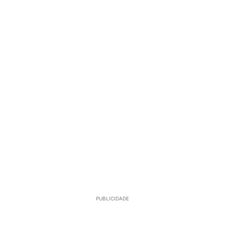
PUBLICIDADE