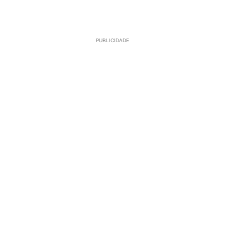
PUBLICIDADE