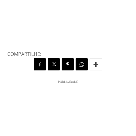
COMPARTILHE:
PUBLICIDADE