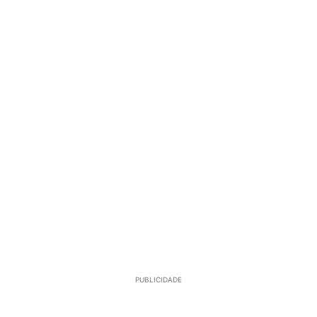
PUBLICIDADE