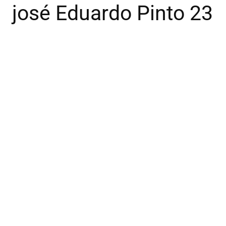
josé Eduardo Pinto 23