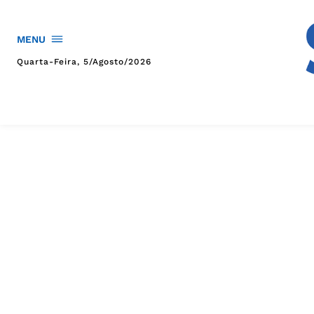
MENU
Quarta-Feira, 5/agosto/2026
HOME
POLÍTICA
POLÍCIA
ESPORTES