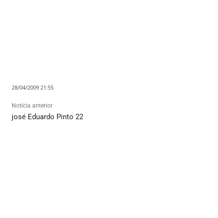
28/04/2009 21:55
Notícia anterior
josé Eduardo Pinto 22