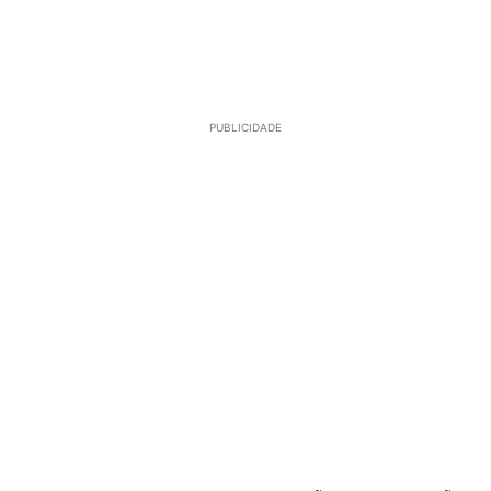
PUBLICIDADE