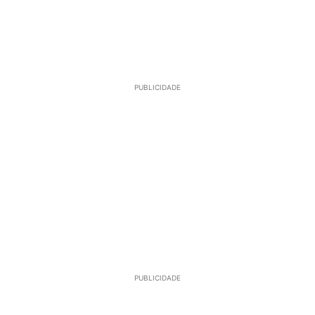
PUBLICIDADE
PUBLICIDADE