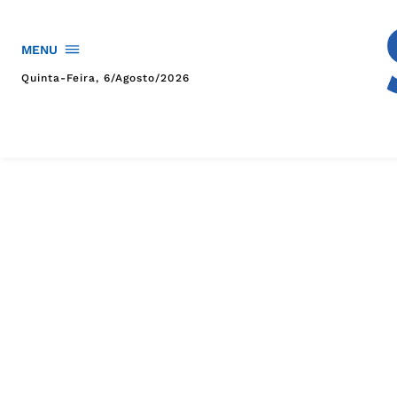
MENU
Quinta-Feira, 6/agosto/2026
HOME
POLÍTICA
POLÍCIA
ESPORTES