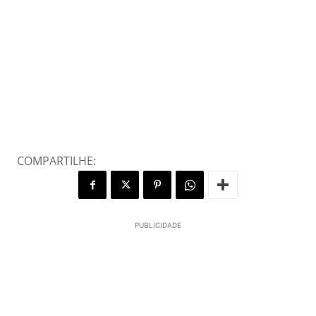
COMPARTILHE:
PUBLICIDADE