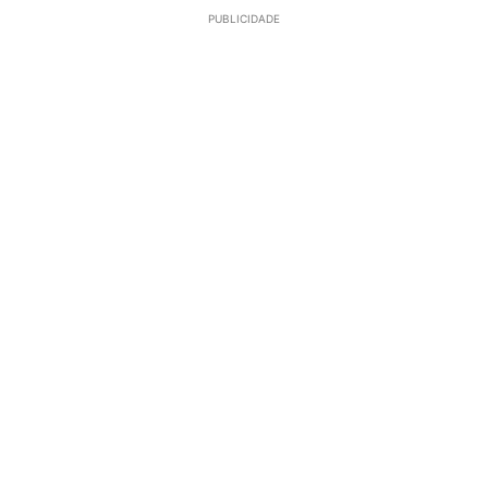
PUBLICIDADE