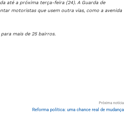
ada até a próxima terça-feira (24). A Guarda de
ientar motoristas que usem outra vias, como a avenida
 para mais de 25 bairros.
Próxima notícia
Reforma política: uma chance real de mudança