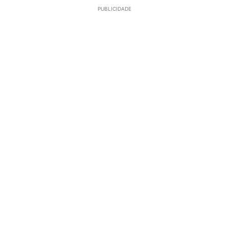
PUBLICIDADE