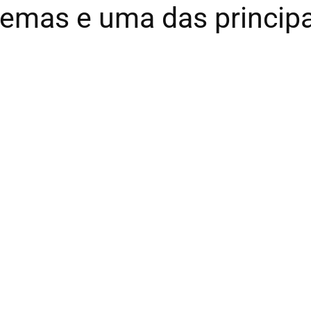
lemas e uma das principa