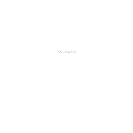
PUBLICIDADE