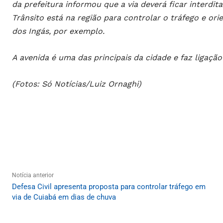
da prefeitura informou que a via deverá ficar interdit
Trânsito está na região para controlar o tráfego e or
dos Ingás, por exemplo.
A avenida é uma das principais da cidade e faz ligação
(Fotos: Só Notícias/Luiz Ornaghi)
Notícia anterior
Defesa Civil apresenta proposta para controlar tráfego em
via de Cuiabá em dias de chuva