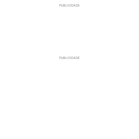
PUBLICIDADE
PUBLICIDADE