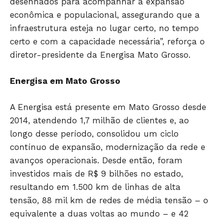
desenhados para acompanhar a expansão
econômica e populacional, assegurando que a
infraestrutura esteja no lugar certo, no tempo
certo e com a capacidade necessária”, reforça o
diretor-presidente da Energisa Mato Grosso.
Energisa em Mato Grosso
A Energisa está presente em Mato Grosso desde
2014, atendendo 1,7 milhão de clientes e, ao
longo desse período, consolidou um ciclo
contínuo de expansão, modernização da rede e
avanços operacionais. Desde então, foram
investidos mais de R$ 9 bilhões no estado,
resultando em 1.500 km de linhas de alta
tensão, 88 mil km de redes de média tensão – o
equivalente a duas voltas ao mundo – e 42