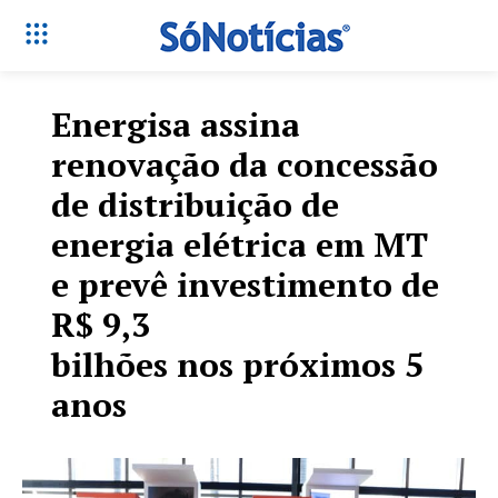
Energisa assina
renovação da concessão
de distribuição de
energia elétrica em MT
e prevê investimento de
R$ 9,3
bilhões nos próximos 5
anos