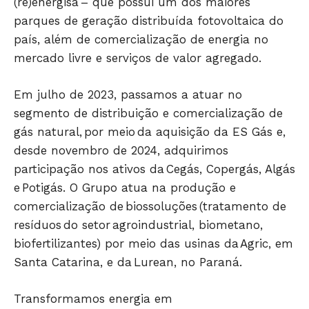
(re)energisa – que possui um dos maiores
parques de geração distribuída fotovoltaica do
país, além de comercialização de energia no
mercado livre e serviços de valor agregado.
Em julho de 2023, passamos a atuar no
segmento de distribuição e comercialização de
gás natural, por meio da aquisição da ES Gás e,
desde novembro de 2024, adquirimos
participação nos ativos da Cegás, Copergás, Algás
e Potigás. O Grupo atua na produção e
comercialização de biossoluções (tratamento de
resíduos do setor agroindustrial, biometano,
biofertilizantes) por meio das usinas da Agric, em
Santa Catarina, e da Lurean, no Paraná.
Transformamos energia em