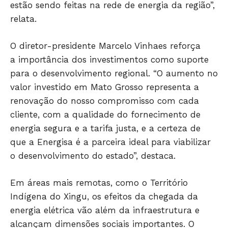
estão sendo feitas na rede de energia da região”,
relata.
O diretor-presidente Marcelo Vinhaes reforça
a importância dos investimentos como suporte
para o desenvolvimento regional. “O aumento no
valor investido em Mato Grosso representa a
renovação do nosso compromisso com cada
cliente, com a qualidade do fornecimento de
energia segura e a tarifa justa, e a certeza de
que a Energisa é a parceira ideal para viabilizar
o desenvolvimento do estado”, destaca.
Em áreas mais remotas, como o Território
Indígena do Xingu, os efeitos da chegada da
energia elétrica vão além da infraestrutura e
alcançam dimensões sociais importantes. O