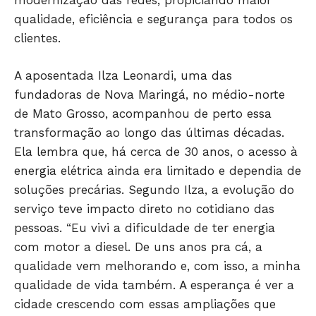
modernização das redes, propiciando maior
qualidade, eficiência e segurança para todos os
clientes.
A aposentada Ilza Leonardi, uma das
fundadoras de Nova Maringá, no médio-norte
de Mato Grosso, acompanhou de perto essa
transformação ao longo das últimas décadas.
Ela lembra que, há cerca de 30 anos, o acesso à
energia elétrica ainda era limitado e dependia de
soluções precárias. Segundo Ilza, a evolução do
serviço teve impacto direto no cotidiano das
pessoas. “Eu vivi a dificuldade de ter energia
com motor a diesel. De uns anos pra cá, a
qualidade vem melhorando e, com isso, a minha
qualidade de vida também. A esperança é ver a
cidade crescendo com essas ampliações que