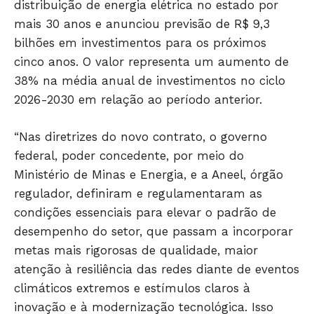
distribuição de energia elétrica no estado por
mais 30 anos e anunciou previsão de R$ 9,3
bilhões em investimentos para os próximos
cinco anos. O valor representa um aumento de
38% na média anual de investimentos no ciclo
2026-2030 em relação ao período anterior.
“Nas diretrizes do novo contrato, o governo
federal, poder concedente, por meio do
Ministério de Minas e Energia, e a Aneel, órgão
regulador, definiram e regulamentaram as
condições essenciais para elevar o padrão de
desempenho do setor, que passam a incorporar
metas mais rigorosas de qualidade, maior
atenção à resiliência das redes diante de eventos
climáticos extremos e estímulos claros à
inovação e à modernização tecnológica. Isso