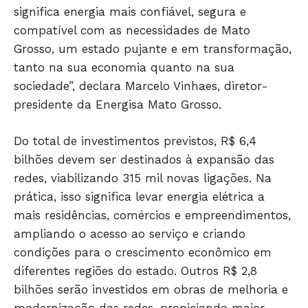
significa energia mais confiável, segura e
compatível com as necessidades de Mato
Grosso, um estado pujante e em transformação,
tanto na sua economia quanto na sua
sociedade”, declara Marcelo Vinhaes, diretor-
presidente da Energisa Mato Grosso.
Do total de investimentos previstos, R$ 6,4
bilhões devem ser destinados à expansão das
redes, viabilizando 315 mil novas ligações. Na
prática, isso significa levar energia elétrica a
mais residências, comércios e empreendimentos,
ampliando o acesso ao serviço e criando
condições para o crescimento econômico em
diferentes regiões do estado. Outros R$ 2,8
bilhões serão investidos em obras de melhoria e