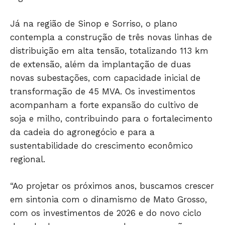
Já na região de Sinop e Sorriso, o plano
contempla a construção de três novas linhas de
distribuição em alta tensão, totalizando 113 km
de extensão, além da implantação de duas
novas subestações, com capacidade inicial de
transformação de 45 MVA. Os investimentos
acompanham a forte expansão do cultivo de
soja e milho, contribuindo para o fortalecimento
da cadeia do agronegócio e para a
sustentabilidade do crescimento econômico
regional.
“Ao projetar os próximos anos, buscamos crescer
em sintonia com o dinamismo de Mato Grosso,
com os investimentos de 2026 e do novo ciclo