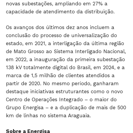
novas subestações, ampliando em 27% a
capacidade de atendimento da distribuição.
Os avanços dos últimos dez anos incluem a
conclusão do processo de universalização do
estado, em 2021, a interligação da última região
de Mato Grosso ao Sistema Interligado Nacional,
em 2022, a inauguração da primeira subestação
138 kV totalmente digital do Brasil, em 2024, e a
marca de 1,5 milhão de clientes atendidos a
partir de 2020. No mesmo período, ganharam
destaque iniciativas estruturantes como o novo
Centro de Operações Integrado – o maior do
Grupo Energisa – e a duplicação de mais de 500
km de linhas no sistema Araguaia.
Sobre a Energisa