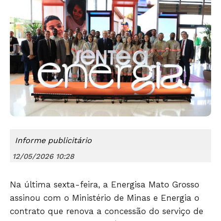
Informe publicitário
12/05/2026 10:28
Na última sexta-feira, a Energisa Mato Grosso
assinou com o Ministério de Minas e Energia o
contrato que renova a concessão do serviço de