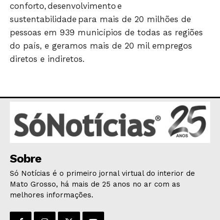
conforto, desenvolvimento e
sustentabilidade para mais de 20 milhões de
pessoas em 939 municípios de todas as regiões
do país, e geramos mais de 20 mil empregos
diretos e indiretos.
Sobre
Só Notícias é o primeiro jornal virtual do interior de
Mato Grosso, há mais de 25 anos no ar com as
melhores informações.