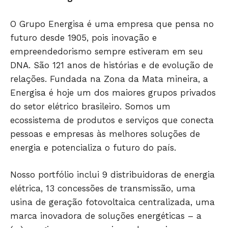
O Grupo Energisa é uma empresa que pensa no
futuro desde 1905, pois inovação e
empreendedorismo sempre estiveram em seu
DNA. São 121 anos de histórias e de evolução de
relações. Fundada na Zona da Mata mineira, a
Energisa é hoje um dos maiores grupos privados
do setor elétrico brasileiro. Somos um
ecossistema de produtos e serviços que conecta
pessoas e empresas às melhores soluções de
energia e potencializa o futuro do país.
Nosso portfólio inclui 9 distribuidoras de energia
elétrica, 13 concessões de transmissão, uma
usina de geração fotovoltaica centralizada, uma
marca inovadora de soluções energéticas – a