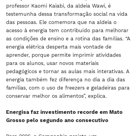
professor Kaomi Kaiabi, da aldeia Wawi, é
testemunha dessa transformação social na vida
das pessoas. Ele comemora que na aldeia o
acesso à energia tem contribuído para melhorar
as condições de ensino e a rotina das famílias. “A
energia elétrica desperta mais vontade de
aprender, porque permite imprimir atividades
para os alunos, usar novos materiais
pedagógicos e tornar as aulas mais interativas. A
energia também fez diferença no dia a dia das
famílias, com o uso de freezers e geladeiras para
conservar melhor os alimentos”, explica.
Energisa faz investimento recorde em Mato
Grosso pelo segundo ano consecutivo