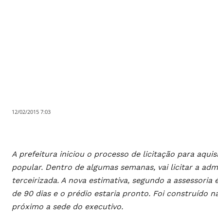
12/02/2015 7:03
A prefeitura iniciou o processo de licitação para aqu
popular. Dentro de algumas semanas, vai licitar a adm
terceirizada. A nova estimativa, segundo a assessoria
de 90 dias e o prédio estaria pronto. Foi construído
próximo a sede do executivo.