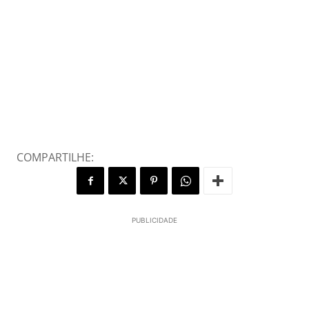
COMPARTILHE:
PUBLICIDADE