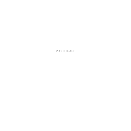
PUBLICIDADE