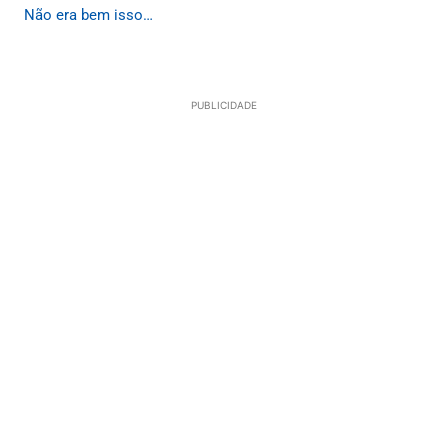
Não era bem isso…
PUBLICIDADE