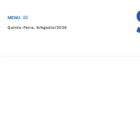
MENU
Quinta-Feira, 6/agosto/2026
HOME
POLÍTICA
POLÍCIA
ESPORTES