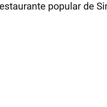
estaurante popular de S