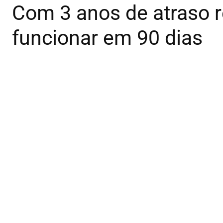
Com 3 anos de atraso r
funcionar em 90 dias