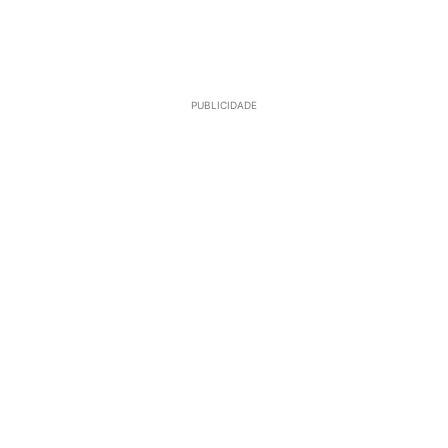
PUBLICIDADE