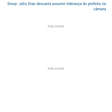
Sinop: Júlio Dias descarta assumir liderança do prefeito na
câmara
PUBLICIDADE
PUBLICIDADE