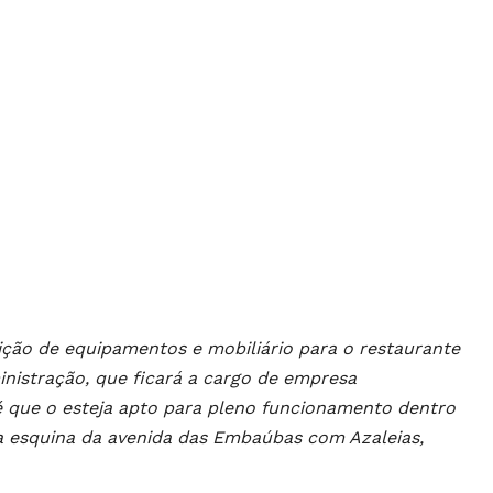
isição de equipamentos e mobiliário para o restaurante
inistração, que ficará a cargo de empresa
 é que o esteja apto para pleno funcionamento dentro
 na esquina da avenida das Embaúbas com Azaleias,