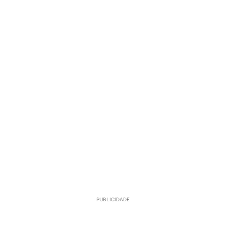
PUBLICIDADE