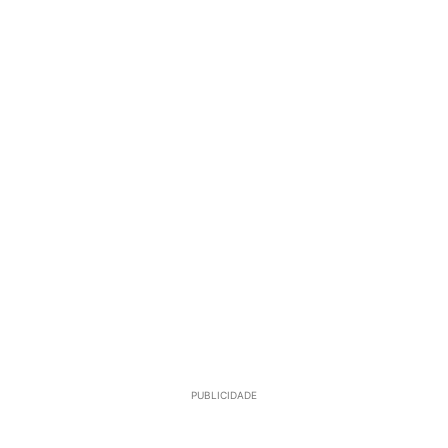
PUBLICIDADE