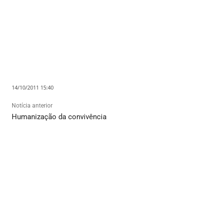
14/10/2011 15:40
Notícia anterior
Humanização da convivência