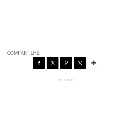
COMPARTILHE:
PUBLICIDADE