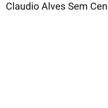
Claudio Alves Sem Cen