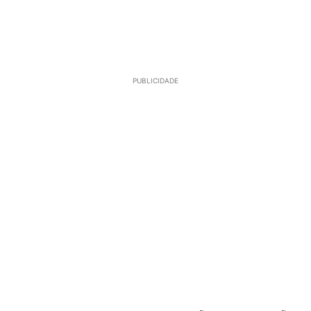
PUBLICIDADE