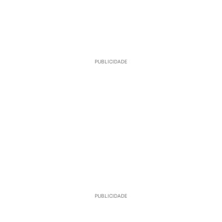
PUBLICIDADE
PUBLICIDADE