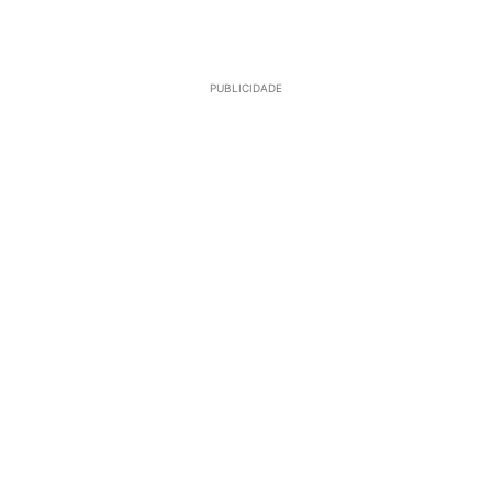
PUBLICIDADE