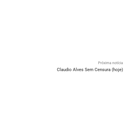
Próxima notícia
Claudio Alves Sem Censura (hoje)