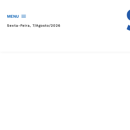
MENU
Sexta-Feira, 7/agosto/2026
HOME
POLÍTICA
POLÍCIA
ESPORTES