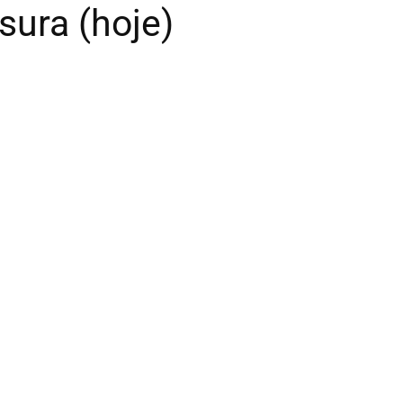
sura (hoje)