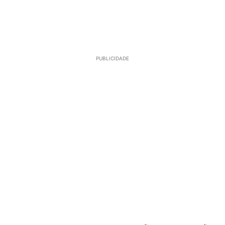
PUBLICIDADE