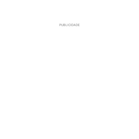
PUBLICIDADE