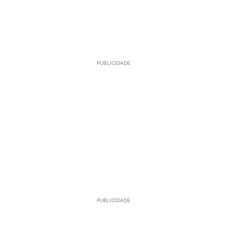
PUBLICIDADE
PUBLICIDADE