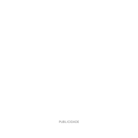
PUBLICIDADE