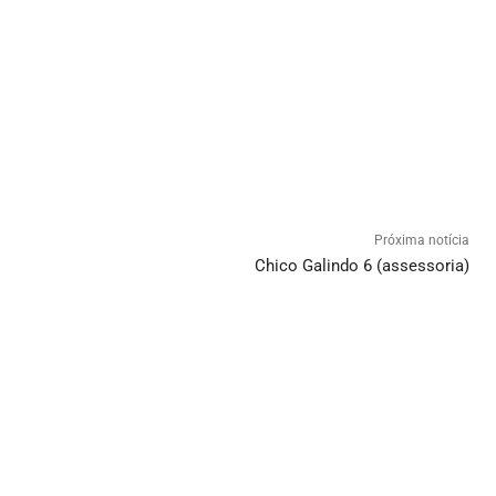
Próxima notícia
Chico Galindo 6 (assessoria)