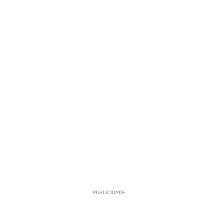
PUBLICIDADE