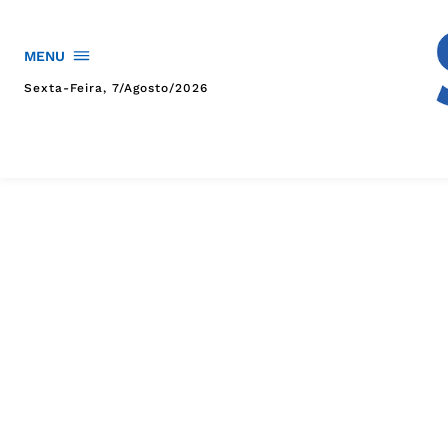
MENU
Sexta-Feira, 7/agosto/2026
HOME
POLÍTICA
POLÍCIA
ESPORTES