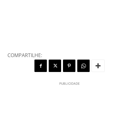
COMPARTILHE:
PUBLICIDADE