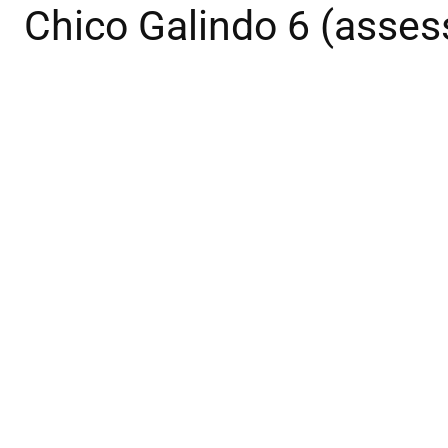
Chico Galindo 6 (asses