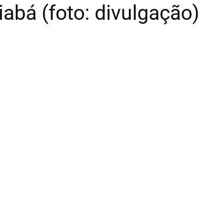
abá (foto: divulgação)