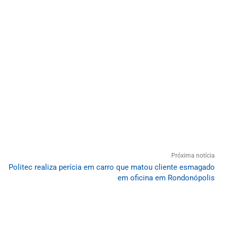
Próxima notícia
Politec realiza perícia em carro que matou cliente esmagado
em oficina em Rondonópolis