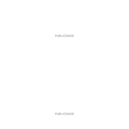
PUBLICIDADE
PUBLICIDADE