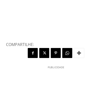
COMPARTILHE:
PUBLICIDADE