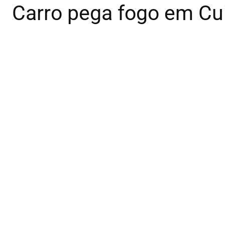
Carro pega fogo em Cui