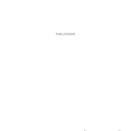
PUBLICIDADE