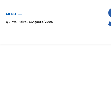
MENU
Quinta-Feira, 6/agosto/2026
HOME
POLÍTICA
POLÍCIA
ESPORTES