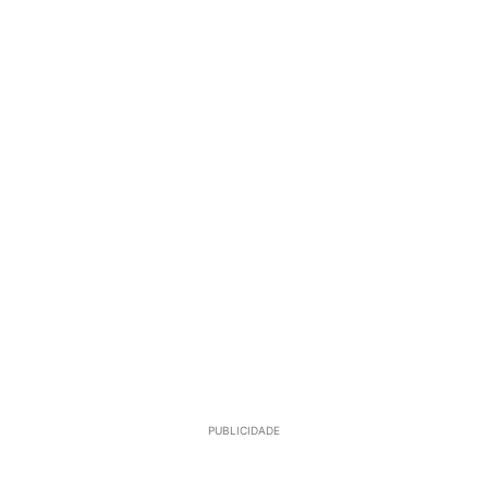
PUBLICIDADE