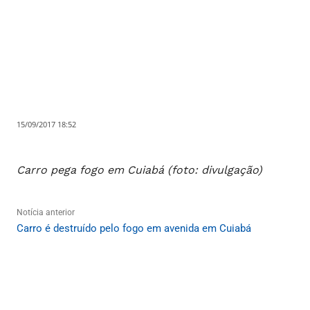
15/09/2017 18:52
Carro pega fogo em Cuiabá (foto: divulgação)
Notícia anterior
Carro é destruído pelo fogo em avenida em Cuiabá