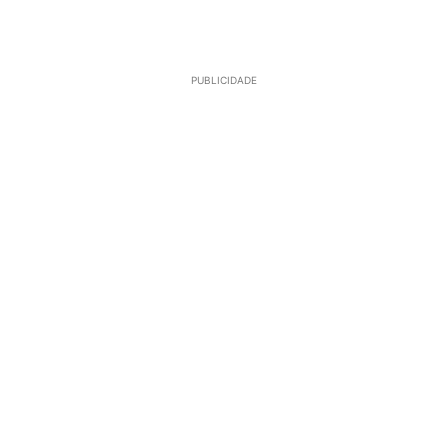
PUBLICIDADE