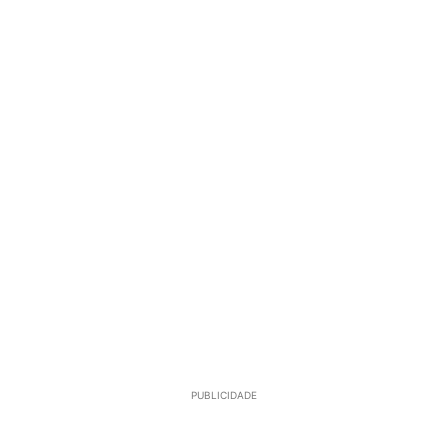
PUBLICIDADE