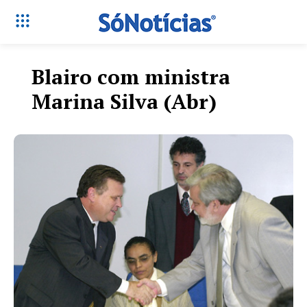
Blairo com ministra
Marina Silva (Abr)
Só Notícias