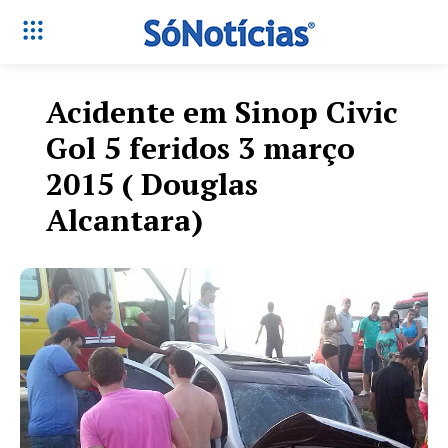
Acidente em Sinop Civic
Gol 5 feridos 3 março
2015 ( Douglas
Alcantara)
Só Notícias