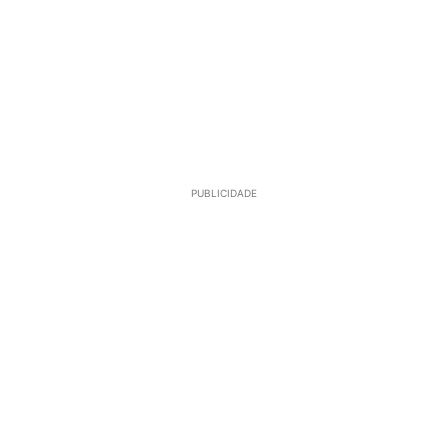
PUBLICIDADE