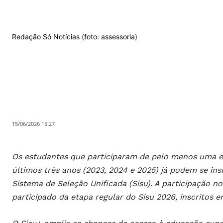
Redação Só Notícias (foto: assessoria)
15/06/2026 15:27
Os estudantes que participaram de pelo menos uma e
últimos três anos (2023, 2024 e 2025) já podem se in
Sistema de Seleção Unificada (Sisu). A participação n
participado da etapa regular do Sisu 2026, inscritos