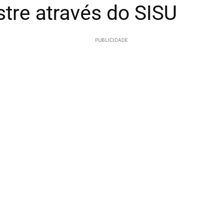
tre através do SISU
PUBLICIDADE