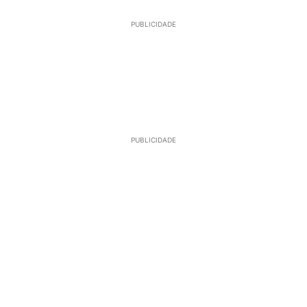
PUBLICIDADE
PUBLICIDADE