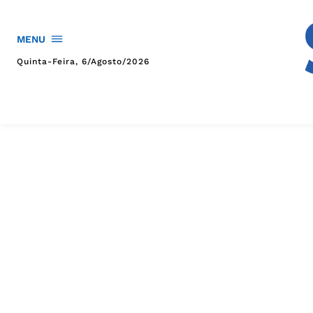
MENU
Quinta-Feira, 6/agosto/2026
HOME
POLÍTICA
POLÍCIA
ESPORTES