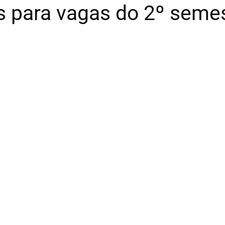
 para vagas do 2º semes