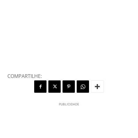
COMPARTILHE:
PUBLICIDADE