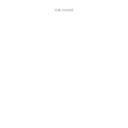
PUBLICIDADE