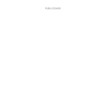
PUBLICIDADE