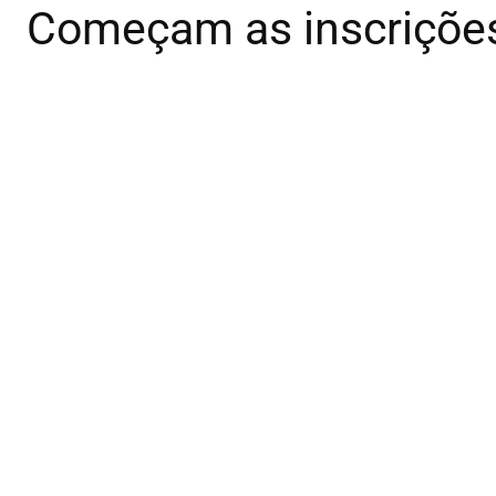
Começam as inscrições