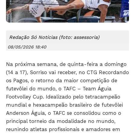
Redação Só Notícias (foto: assessoria)
08/05/2026 18:40
Na próxima semana, de quinta-feira a domingo
(14 a 17), Sorriso vai receber, no CTG Recordando
os Pagos, o retorno da maior competição de
futevôlei do mundo, o TAFC – Team Águia
Footvolley Cup. Idealizado pelo tetracampeão
mundial e hexacampeão brasileiro de futevôlei
Anderson Águia, o TAFC se consolidou como o
principal torneio da modalidade no mundo,
reunindo atletas profissionais e amadores em