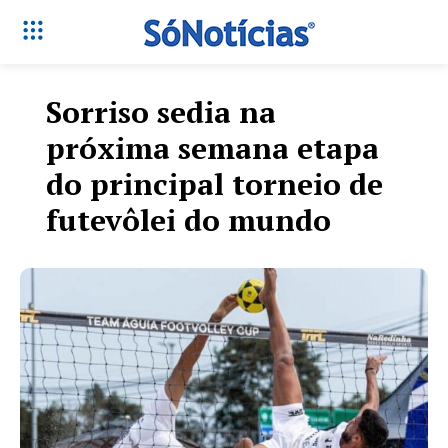
Sorriso sedia na
próxima semana etapa
do principal torneio de
futevôlei do mundo