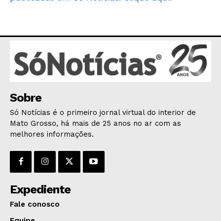
Sobre
Só Notícias é o primeiro jornal virtual do interior de
Mato Grosso, há mais de 25 anos no ar com as
melhores informações.
Expediente
Fale conosco
Equipe