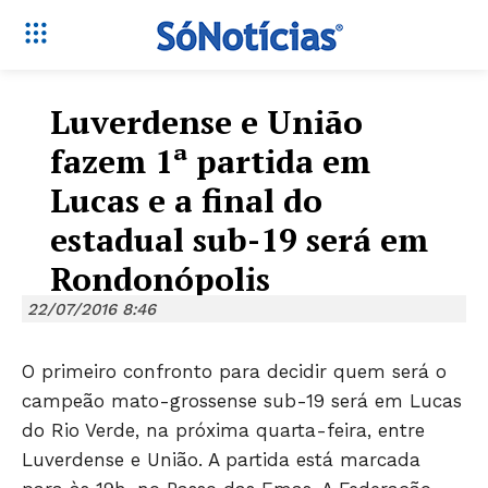
Luverdense e União
fazem 1ª partida em
Lucas e a final do
estadual sub-19 será em
Rondonópolis
22/07/2016 8:46
O primeiro confronto para decidir quem será o
campeão mato-grossense sub-19 será em Lucas
do Rio Verde, na próxima quarta-feira, entre
Luverdense e União. A partida está marcada
Só Notícias