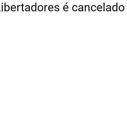
ibertadores é cancelado