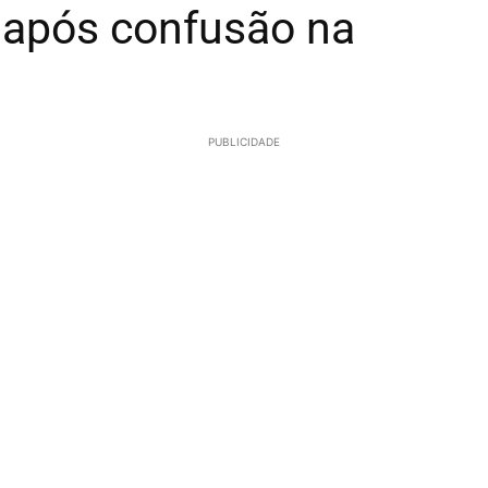
 após confusão na
PUBLICIDADE