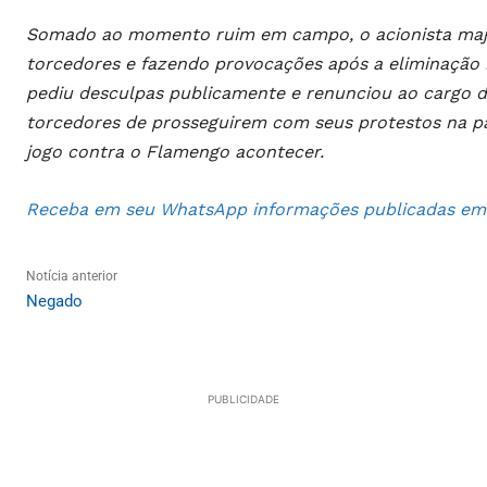
Somado ao momento ruim em campo, o acionista majori
torcedores e fazendo provocações após a eliminação 
pediu desculpas publicamente e renunciou ao cargo d
torcedores de prosseguirem com seus protestos na pa
jogo contra o Flamengo acontecer.
Receba em seu WhatsApp informações publicadas em S
Notícia anterior
Negado
PUBLICIDADE