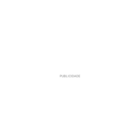
PUBLICIDADE