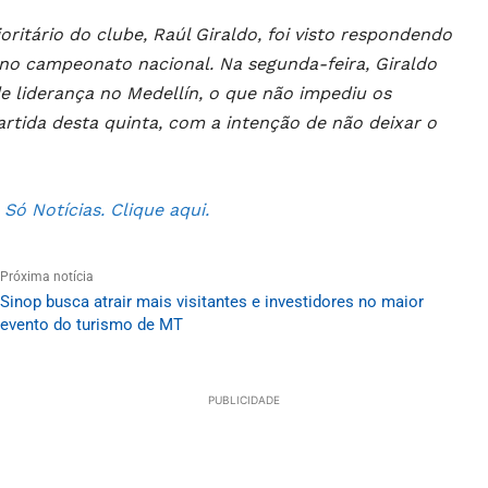
tário do clube, Raúl Giraldo, foi visto respondendo
no campeonato nacional. Na segunda-feira, Giraldo
e liderança no Medellín, o que não impediu os
rtida desta quinta, com a intenção de não deixar o
ó Notícias. Clique aqui.
Próxima notícia
Sinop busca atrair mais visitantes e investidores no maior
evento do turismo de MT
PUBLICIDADE