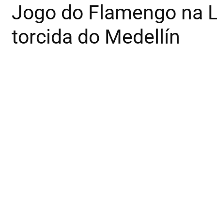
Jogo do Flamengo na L
torcida do Medellín