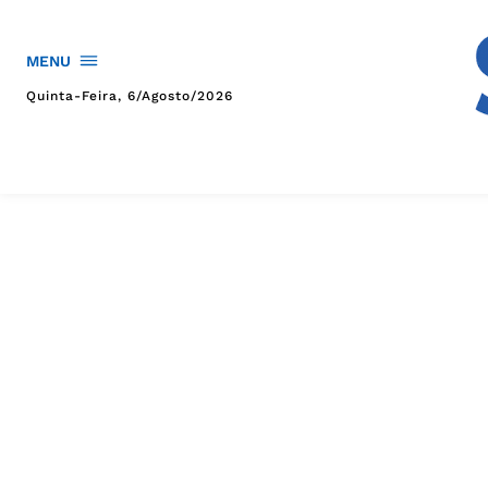
MENU
Quinta-Feira, 6/agosto/2026
HOME
POLÍTICA
POLÍCIA
ESPORTES