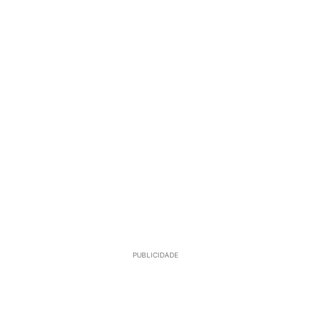
PUBLICIDADE