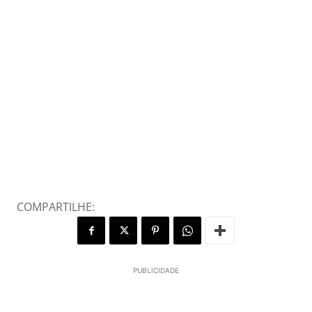
COMPARTILHE:
PUBLICIDADE