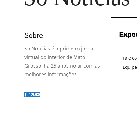
Expe
Sobre
Só Notícias é o primeiro jornal
virtual do interior de Mato
Fale c
Grosso, há 25 anos no ar com as
Equipe
melhores informações.