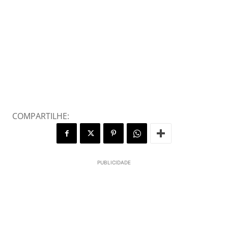
COMPARTILHE:
PUBLICIDADE