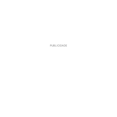
PUBLICIDADE