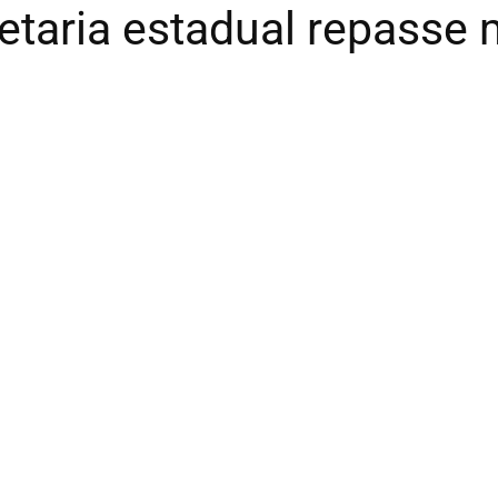
etaria estadual repasse 