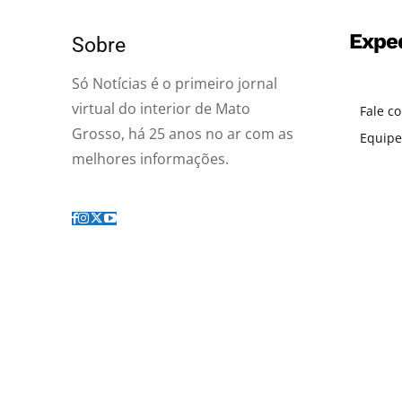
Expe
Sobre
Só Notícias é o primeiro jornal
virtual do interior de Mato
Fale c
Grosso, há 25 anos no ar com as
Equipe
melhores informações.