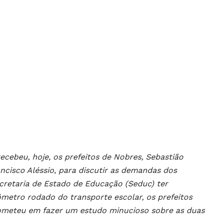
ecebeu, hoje, os prefeitos de Nobres, Sebastião
ancisco Aléssio, para discutir as demandas dos
ecretaria de Estado de Educação (Seduc) ter
metro rodado do transporte escolar, os prefeitos
rometeu em fazer um estudo minucioso sobre as duas