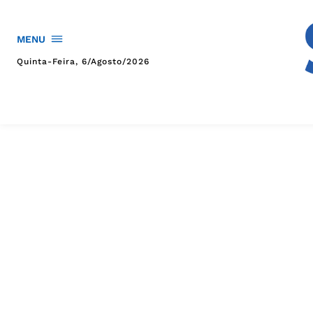
MENU
Quinta-Feira, 6/agosto/2026
HOME
POLÍTICA
POLÍCIA
ESPORTES