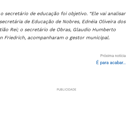
o secretário de educação foi objetivo. “Ele vai analisar
 secretária de Educação de Nobres, Ednéia Oliveira dos
tião Rei; o secretário de Obras, Glaudio Humberto
on Friedrich, acompanharam o gestor municipal.
Próxima notícia
É para acabar…
PUBLICIDADE