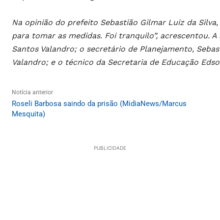
Na opinião do prefeito Sebastião Gilmar Luiz da Silva, 
para tomar as medidas. Foi tranquilo”, acrescentou. A
Santos Valandro; o secretário de Planejamento, Sebas
Valandro; e o técnico da Secretaria de Educação Eds
Notícia anterior
Roseli Barbosa saindo da prisão (MidiaNews/Marcus
Mesquita)
PUBLICIDADE