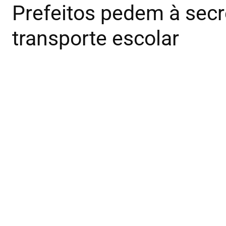
Prefeitos pedem à secr
transporte escolar