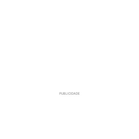
PUBLICIDADE