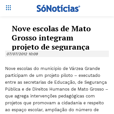
Nove escolas de Mato
Grosso integram
projeto de segurança
07/07/2012 10:09
Nove escolas do município de Várzea Grande
participam de um projeto piloto – executado
entre as secretarias de Educação, de Segurança
Pública e de Direitos Humanos de Mato Grosso –
que agrega intervenções pedagógicas com
projetos que promovam a cidadania e respeito
ao espaço escolar, ampliação do número de