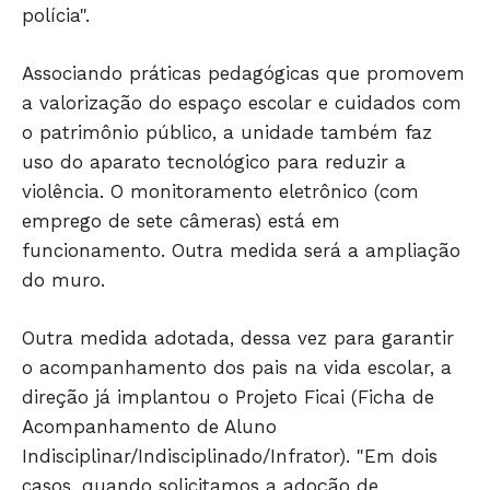
polícia".
Associando práticas pedagógicas que promovem
a valorização do espaço escolar e cuidados com
o patrimônio público, a unidade também faz
uso do aparato tecnológico para reduzir a
violência. O monitoramento eletrônico (com
emprego de sete câmeras) está em
funcionamento. Outra medida será a ampliação
do muro.
Outra medida adotada, dessa vez para garantir
o acompanhamento dos pais na vida escolar, a
direção já implantou o Projeto Ficai (Ficha de
Acompanhamento de Aluno
Indisciplinar/Indisciplinado/Infrator). "Em dois
casos, quando solicitamos a adoção de