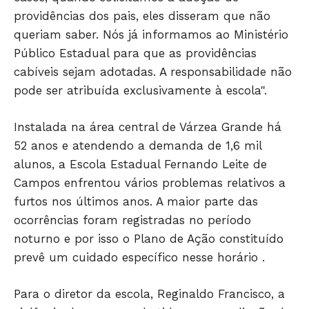
providências dos pais, eles disseram que não
queriam saber. Nós já informamos ao Ministério
Público Estadual para que as providências
cabíveis sejam adotadas. A responsabilidade não
pode ser atribuída exclusivamente à escola".
Instalada na área central de Várzea Grande há
52 anos e atendendo a demanda de 1,6 mil
alunos, a Escola Estadual Fernando Leite de
Campos enfrentou vários problemas relativos a
furtos nos últimos anos. A maior parte das
ocorrências foram registradas no período
noturno e por isso o Plano de Ação constituído
prevê um cuidado específico nesse horário .
Para o diretor da escola, Reginaldo Francisco, a