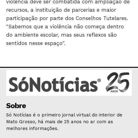
violência deve ser combatida com ampliação de
recursos, a instituição de parcerias e maior
participação por parte dos Conselhos Tutelares.
"Sabemos que a violência não começa dentro
do ambiente escolar, mas seus reflexos são
sentidos nesse espaço".
Sobre
Só Notícias é o primeiro jornal virtual do interior de
Mato Grosso, há mais de 25 anos no ar com as
melhores informações.