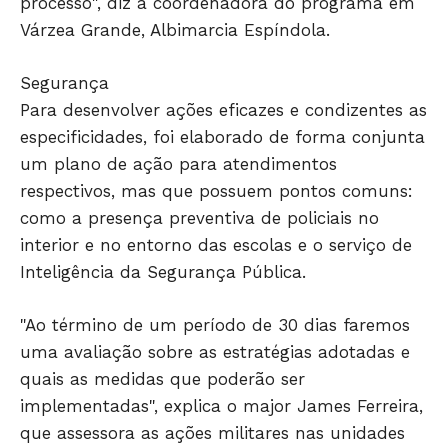
processo", diz a coordenadora do programa em
Várzea Grande, Albimarcia Espíndola.
Segurança
Para desenvolver ações eficazes e condizentes as
especificidades, foi elaborado de forma conjunta
um plano de ação para atendimentos
respectivos, mas que possuem pontos comuns:
como a presença preventiva de policiais no
interior e no entorno das escolas e o serviço de
Inteligência da Segurança Pública.
"Ao término de um período de 30 dias faremos
uma avaliação sobre as estratégias adotadas e
quais as medidas que poderão ser
implementadas", explica o major James Ferreira,
que assessora as ações militares nas unidades