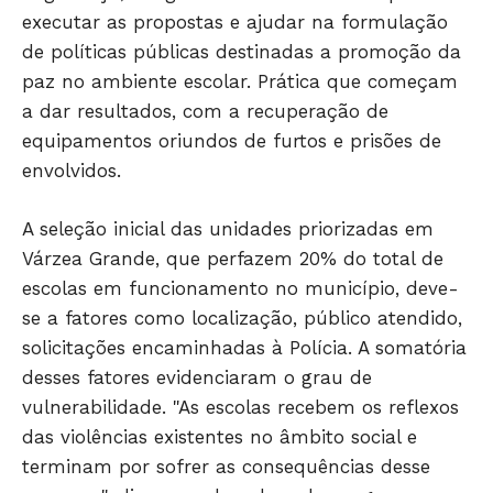
executar as propostas e ajudar na formulação
de políticas públicas destinadas a promoção da
paz no ambiente escolar. Prática que começam
a dar resultados, com a recuperação de
equipamentos oriundos de furtos e prisões de
envolvidos.
A seleção inicial das unidades priorizadas em
Várzea Grande, que perfazem 20% do total de
escolas em funcionamento no município, deve-
se a fatores como localização, público atendido,
solicitações encaminhadas à Polícia. A somatória
desses fatores evidenciaram o grau de
vulnerabilidade. "As escolas recebem os reflexos
das violências existentes no âmbito social e
terminam por sofrer as consequências desse