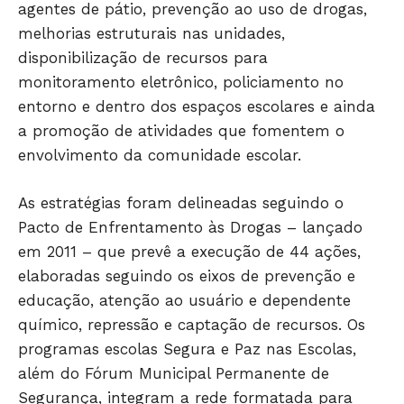
agentes de pátio, prevenção ao uso de drogas,
melhorias estruturais nas unidades,
disponibilização de recursos para
monitoramento eletrônico, policiamento no
entorno e dentro dos espaços escolares e ainda
a promoção de atividades que fomentem o
envolvimento da comunidade escolar.
As estratégias foram delineadas seguindo o
Pacto de Enfrentamento às Drogas – lançado
em 2011 – que prevê a execução de 44 ações,
elaboradas seguindo os eixos de prevenção e
educação, atenção ao usuário e dependente
químico, repressão e captação de recursos. Os
programas escolas Segura e Paz nas Escolas,
além do Fórum Municipal Permanente de
Segurança, integram a rede formatada para