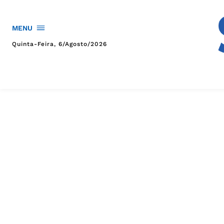
MENU
Quinta-Feira, 6/agosto/2026
HOME
POLÍTICA
POLÍCIA
ESPORTES