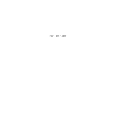
PUBLICIDADE