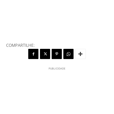
COMPARTILHE:
PUBLICIDADE