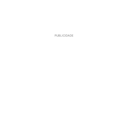
PUBLICIDADE