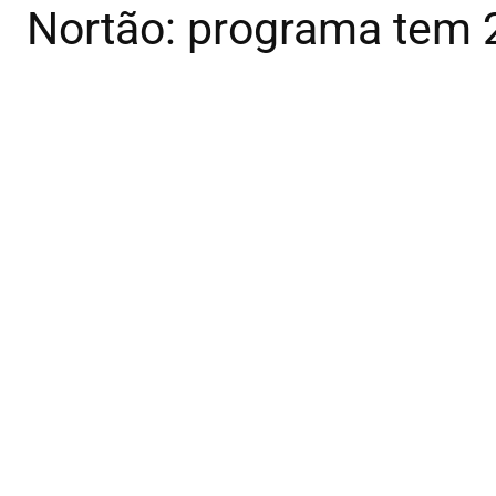
Nortão: programa tem 