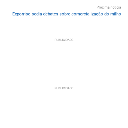
Próxima notícia
Exporriso sedia debates sobre comercialização do milho
PUBLICIDADE
PUBLICIDADE