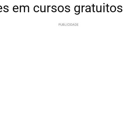
s em cursos gratuitos
PUBLICIDADE